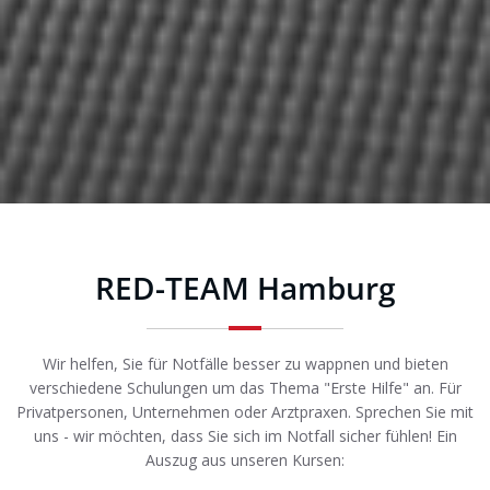
RED-TEAM Hamburg
Wir helfen, Sie für Notfälle besser zu wappnen und bieten
verschiedene Schulungen um das Thema "Erste Hilfe" an. Für
Privatpersonen, Unternehmen oder Arztpraxen. Sprechen Sie mit
uns - wir möchten, dass Sie sich im Notfall sicher fühlen! Ein
Auszug aus unseren Kursen: