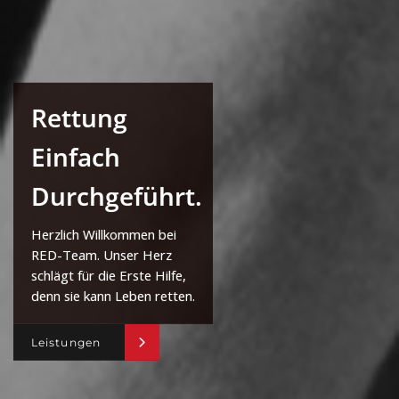
Rettung
Einfach
Durchgeführt.
Herzlich Willkommen bei
RED-Team. Unser Herz
schlägt für die Erste Hilfe,
denn sie kann Leben retten.
Leistungen