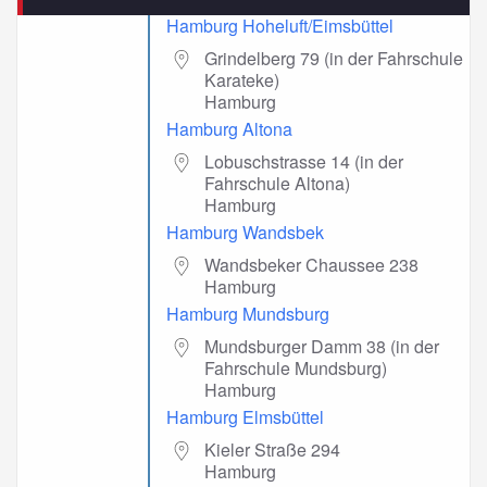
Hamburg Hoheluft/Eimsbüttel
Grindelberg 79 (in der Fahrschule
Karateke)
Hamburg
Hamburg Altona
Lobuschstrasse 14 (in der
Fahrschule Altona)
Hamburg
Hamburg Wandsbek
Wandsbeker Chaussee 238
Hamburg
Hamburg Mundsburg
Mundsburger Damm 38 (in der
Fahrschule Mundsburg)
Hamburg
Hamburg Elmsbüttel
Kieler Straße 294
Hamburg