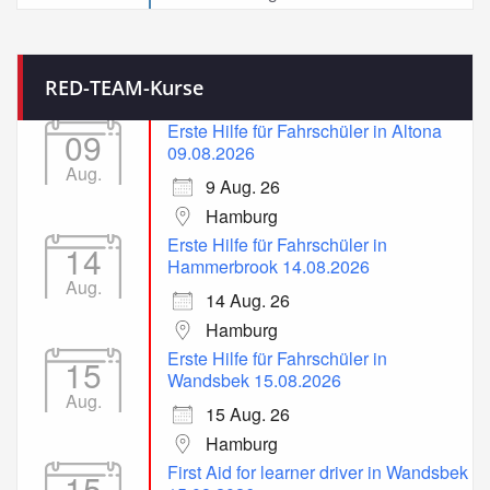
RED-TEAM-Kurse
Erste Hilfe für Fahrschüler in Altona
09
09.08.2026
Aug.
9 Aug. 26
Hamburg
Erste Hilfe für Fahrschüler in
14
Hammerbrook 14.08.2026
Aug.
14 Aug. 26
Hamburg
Erste Hilfe für Fahrschüler in
15
Wandsbek 15.08.2026
Aug.
15 Aug. 26
Hamburg
First Aid for learner driver in Wandsbek
15