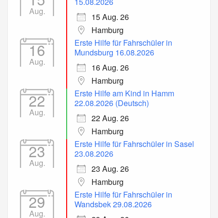
15.08.2026
Aug.
15 Aug. 26
Hamburg
Erste Hilfe für Fahrschüler in
16
Mundsburg 16.08.2026
Aug.
16 Aug. 26
Hamburg
Erste Hilfe am Kind in Hamm
22
22.08.2026 (Deutsch)
Aug.
22 Aug. 26
Hamburg
Erste Hilfe für Fahrschüler in Sasel
23
23.08.2026
Aug.
23 Aug. 26
Hamburg
Erste Hilfe für Fahrschüler in
29
Wandsbek 29.08.2026
Aug.