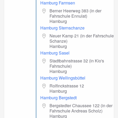
Hamburg Farmsen
Berner Heerweg 383 (in der
Fahrschule Ennulat)
Hamburg
Hamburg Sternschanze
Neuer Kamp 21 (in der Fahrschule
Schanze)
Hamburg
Hamburg Sasel
Stadtbahnstrasse 32 (in Kio's
Fahrschule)
Hamburg
Hamburg Wellingsbüttel
Rolfinckstrasse 12
Hamburg
Hamburg Bergstedt
Bergstedter Chaussee 122 (in der
Fahrschule Andreas Scholz)
Hamburg