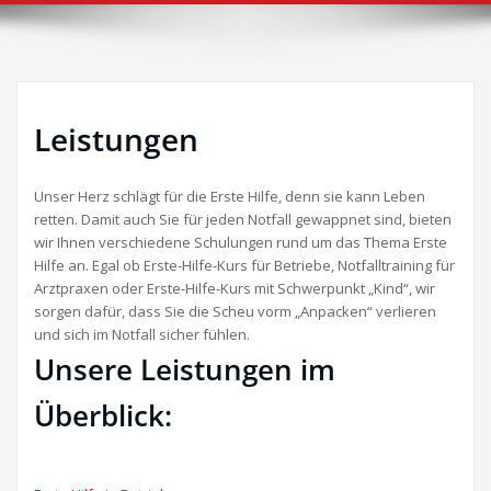
Leistungen
Unser Herz schlägt für die Erste Hilfe, denn sie kann Leben
retten. Damit auch Sie für jeden Notfall gewappnet sind, bieten
wir Ihnen verschiedene Schulungen rund um das Thema Erste
Hilfe an. Egal ob Erste-Hilfe-Kurs für Betriebe, Notfalltraining für
Arztpraxen oder Erste-Hilfe-Kurs mit Schwerpunkt „Kind“, wir
sorgen dafür, dass Sie die Scheu vorm „Anpacken“ verlieren
und sich im Notfall sicher fühlen.
Unsere Leistungen im
Überblick: