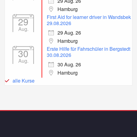
29 Aug. 26
Hamburg
First Aid for learner driver in Wandsbek
29
29.08.2026
Aug.
29 Aug. 26
Hamburg
Erste Hilfe für Fahrschüler in Bergstedt
30
30.08.2026
Aug.
30 Aug. 26
Hamburg
alle Kurse