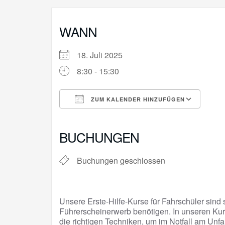
WANN
18. Juli 2025
8:30 - 15:30
ZUM KALENDER HINZUFÜGEN
ICS herunterladen
Goo
BUCHUNGEN
Buchungen geschlossen
Unsere Erste-Hilfe-Kurse für Fahrschüler sind s
Führerscheinerwerb benötigen. In unseren Kur
die richtigen Techniken, um im Notfall am Unfa