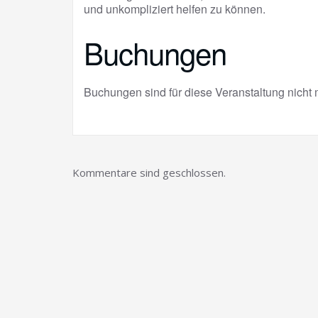
und unkompliziert helfen zu können.
Buchungen
Buchungen sind für diese Veranstaltung nicht 
Kommentare sind geschlossen.