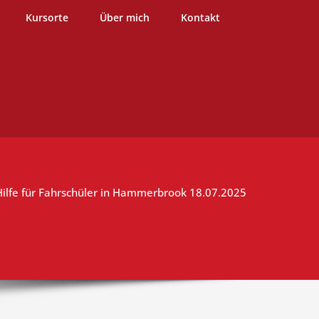
burg
Kursorte
Über mich
Kontakt
Hilfe für Fahrschüler in Hammerbrook 18.07.2025