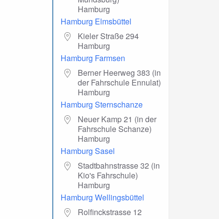
Hamburg
Hamburg Elmsbüttel
Kieler Straße 294
Hamburg
Hamburg Farmsen
Berner Heerweg 383 (in
der Fahrschule Ennulat)
Hamburg
Hamburg Sternschanze
Neuer Kamp 21 (in der
Fahrschule Schanze)
Hamburg
Hamburg Sasel
Stadtbahnstrasse 32 (in
Kio's Fahrschule)
Hamburg
Hamburg Wellingsbüttel
Rolfinckstrasse 12