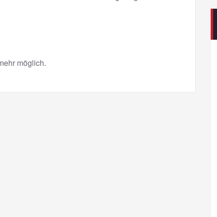
mehr möglich.