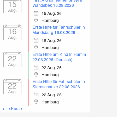
15
Wandsbek 15.08.2026
Aug.
15 Aug. 26
Hamburg
Erste Hilfe für Fahrschüler in
16
Mundsburg 16.08.2026
Aug.
16 Aug. 26
Hamburg
Erste Hilfe am Kind in Hamm
22
22.08.2026 (Deutsch)
Aug.
22 Aug. 26
Hamburg
Erste Hilfe für Fahrschüler in
22
Sternschanze 22.08.2026
Aug.
22 Aug. 26
Hamburg
alle Kurse