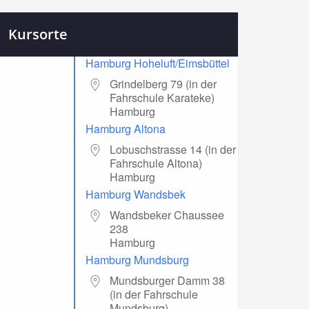
Kursorte
Hamburg Hoheluft/Eimsbüttel
Grindelberg 79 (in der
Fahrschule Karateke)
Hamburg
Hamburg Altona
Lobuschstrasse 14 (in der
Fahrschule Altona)
Hamburg
Hamburg Wandsbek
Wandsbeker Chaussee
238
Hamburg
Hamburg Mundsburg
Mundsburger Damm 38
(in der Fahrschule
Mundsburg)