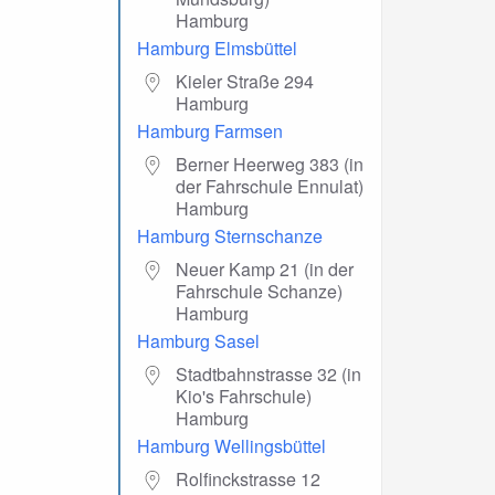
Hamburg
Hamburg Elmsbüttel
Kieler Straße 294
Hamburg
Hamburg Farmsen
Berner Heerweg 383 (in
der Fahrschule Ennulat)
Hamburg
Hamburg Sternschanze
Neuer Kamp 21 (in der
Fahrschule Schanze)
Hamburg
Hamburg Sasel
Stadtbahnstrasse 32 (in
Kio's Fahrschule)
Hamburg
Hamburg Wellingsbüttel
Rolfinckstrasse 12