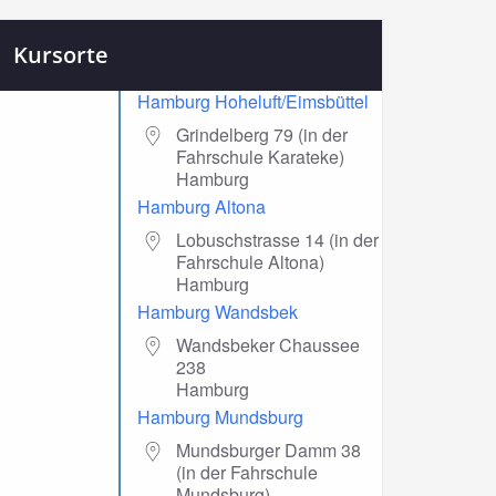
Kursorte
Hamburg Hoheluft/Eimsbüttel
Grindelberg 79 (in der
Fahrschule Karateke)
Hamburg
Hamburg Altona
Lobuschstrasse 14 (in der
Fahrschule Altona)
Hamburg
Hamburg Wandsbek
Wandsbeker Chaussee
238
Hamburg
Hamburg Mundsburg
Mundsburger Damm 38
(in der Fahrschule
Mundsburg)