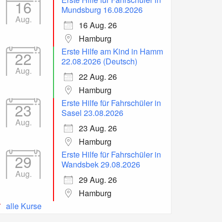
16
Mundsburg 16.08.2026
Aug.
16 Aug. 26
Hamburg
Erste Hilfe am Kind in Hamm
22
22.08.2026 (Deutsch)
Aug.
22 Aug. 26
Hamburg
Erste Hilfe für Fahrschüler in
23
Sasel 23.08.2026
Aug.
23 Aug. 26
Hamburg
Erste Hilfe für Fahrschüler in
29
Wandsbek 29.08.2026
Aug.
29 Aug. 26
Hamburg
alle Kurse