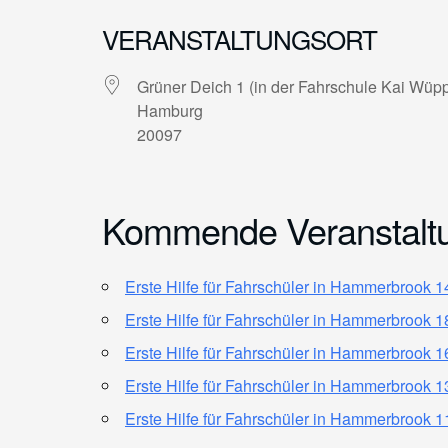
VERANSTALTUNGSORT
Grüner Deich 1 (in der Fahrschule Kai Wüpp
Hamburg
20097
Kommende Veranstalt
Erste Hilfe für Fahrschüler in Hammerbrook 
Erste Hilfe für Fahrschüler in Hammerbrook 
Erste Hilfe für Fahrschüler in Hammerbrook 
Erste Hilfe für Fahrschüler in Hammerbrook 
Erste Hilfe für Fahrschüler in Hammerbrook 