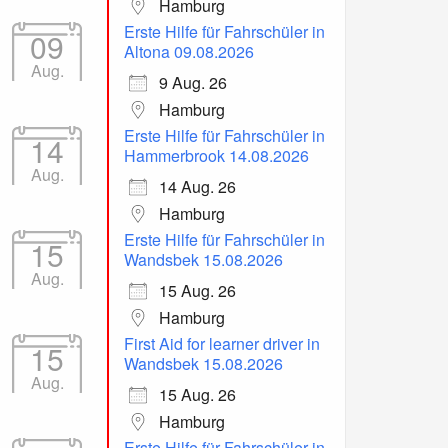
Hamburg
Erste Hilfe für Fahrschüler in
09
Altona 09.08.2026
Aug.
9 Aug. 26
Hamburg
Erste Hilfe für Fahrschüler in
14
Hammerbrook 14.08.2026
Aug.
14 Aug. 26
Hamburg
Erste Hilfe für Fahrschüler in
15
Wandsbek 15.08.2026
Aug.
15 Aug. 26
Hamburg
First Aid for learner driver in
15
Wandsbek 15.08.2026
Aug.
15 Aug. 26
Hamburg
Erste Hilfe für Fahrschüler in