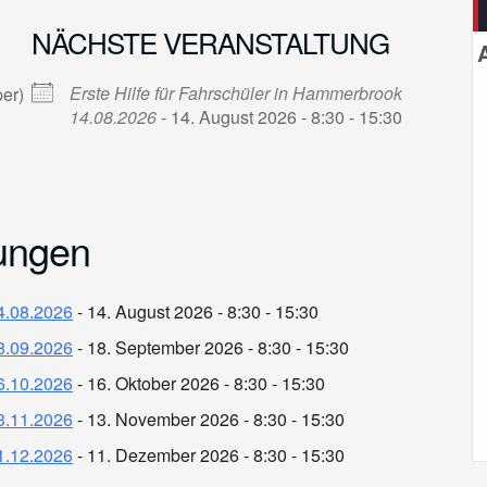
NÄCHSTE VERANSTALTUNG
Erste Hilfe für Fahrschüler in Hammerbrook
er)
14.08.2026
- 14. August 2026 - 8:30 - 15:30
ungen
14.08.2026
- 14. August 2026 - 8:30 - 15:30
18.09.2026
- 18. September 2026 - 8:30 - 15:30
16.10.2026
- 16. Oktober 2026 - 8:30 - 15:30
13.11.2026
- 13. November 2026 - 8:30 - 15:30
11.12.2026
- 11. Dezember 2026 - 8:30 - 15:30