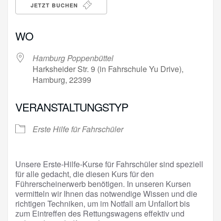
JETZT BUCHEN
WO
Hamburg Poppenbüttel
Harksheider Str. 9 (in Fahrschule Yu Drive),
Hamburg, 22399
VERANSTALTUNGSTYP
Erste Hilfe für Fahrschüler
Unsere Erste-Hilfe-Kurse für Fahrschüler sind speziell
für alle gedacht, die diesen Kurs für den
Führerscheinerwerb benötigen. In unseren Kursen
vermitteln wir Ihnen das notwendige Wissen und die
richtigen Techniken, um im Notfall am Unfallort bis
zum Eintreffen des Rettungswagens effektiv und