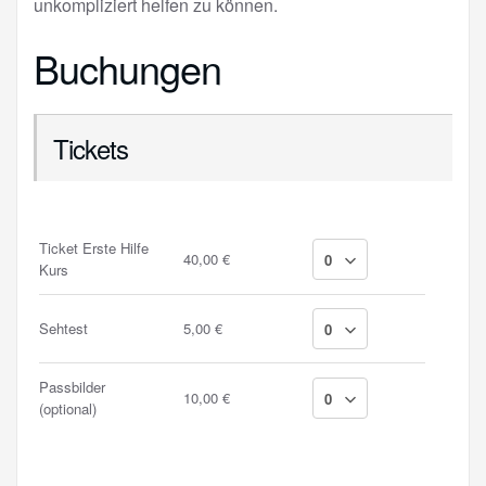
unkompliziert helfen zu können.
Buchungen
Tickets
Ticket Erste Hilfe
40,00 €
Kurs
Sehtest
5,00 €
Passbilder
10,00 €
(optional)