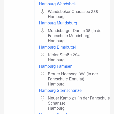
Hamburg Wandsbek
Wandsbeker Chaussee 238
Hamburg
Hamburg Mundsburg
Mundsburger Damm 38 (in der
Fahrschule Mundsburg)
Hamburg
Hamburg Elmsbüttel
Kieler Straße 294
Hamburg
Hamburg Farmsen
Berner Heerweg 383 (in der
Fahrschule Ennulat)
Hamburg
Hamburg Sternschanze
Neuer Kamp 21 (in der Fahrschule
Schanze)
Hamburg