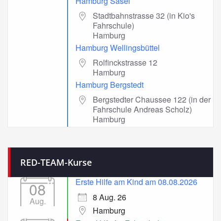
Hamburg Sasel
Stadtbahnstrasse 32 (in Kio's
Fahrschule)
Hamburg
Hamburg Wellingsbüttel
Rolfinckstrasse 12
Hamburg
Hamburg Bergstedt
Bergstedter Chaussee 122 (in der
Fahrschule Andreas Scholz)
Hamburg
RED-TEAM-Kurse
Erste Hilfe am Kind am 08.08.2026
08
8 Aug. 26
Aug.
Hamburg