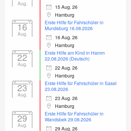
Aug.
15 Aug. 26
Hamburg
Erste Hilfe für Fahrschüler in
16
Mundsburg 16.08.2026
Aug.
16 Aug. 26
Hamburg
Erste Hilfe am Kind in Hamm
22
22.08.2026 (Deutsch)
Aug.
22 Aug. 26
Hamburg
Erste Hilfe für Fahrschüler in Sasel
23
23.08.2026
Aug.
23 Aug. 26
Hamburg
Erste Hilfe für Fahrschüler in
29
Wandsbek 29.08.2026
Aug.
29 Aug. 26