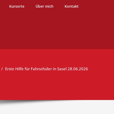
burg
Kursorte
Über mich
Kontakt
Erste Hilfe für Fahrschüler in Sasel 28.06.2026