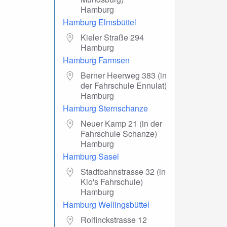
Hamburg
Hamburg Elmsbüttel
Kieler Straße 294
Hamburg
Hamburg Farmsen
Berner Heerweg 383 (in
der Fahrschule Ennulat)
Hamburg
Hamburg Sternschanze
Neuer Kamp 21 (in der
Fahrschule Schanze)
Hamburg
Hamburg Sasel
Stadtbahnstrasse 32 (in
Kio's Fahrschule)
Hamburg
Hamburg Wellingsbüttel
Rolfinckstrasse 12