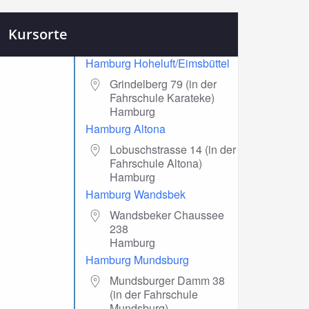
Kursorte
Hamburg Hoheluft/Eimsbüttel
Grindelberg 79 (in der
Fahrschule Karateke)
Hamburg
Hamburg Altona
Lobuschstrasse 14 (in der
Fahrschule Altona)
Hamburg
Hamburg Wandsbek
Wandsbeker Chaussee
238
Hamburg
Hamburg Mundsburg
Mundsburger Damm 38
(in der Fahrschule
Mundsburg)