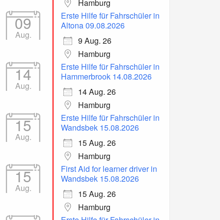
Hamburg
Erste Hilfe für Fahrschüler in
09
Altona 09.08.2026
Aug.
9 Aug. 26
Hamburg
Erste Hilfe für Fahrschüler in
14
Hammerbrook 14.08.2026
Aug.
14 Aug. 26
Hamburg
Erste Hilfe für Fahrschüler in
15
Wandsbek 15.08.2026
Aug.
15 Aug. 26
Hamburg
First Aid for learner driver in
15
Wandsbek 15.08.2026
Aug.
15 Aug. 26
Hamburg
Erste Hilfe für Fahrschüler in