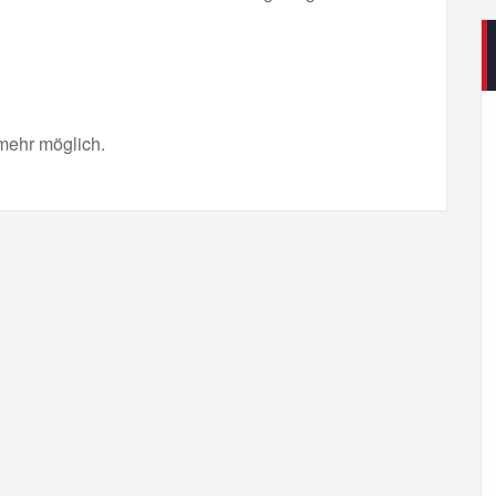
mehr möglich.