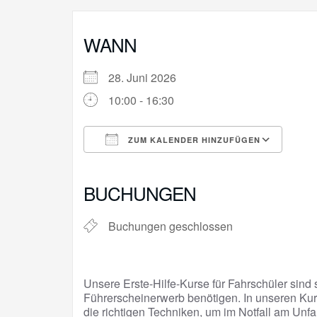
WANN
28. Juni 2026
10:00 - 16:30
ZUM KALENDER HINZUFÜGEN
ICS herunterladen
Goo
BUCHUNGEN
Buchungen geschlossen
Unsere Erste-Hilfe-Kurse für Fahrschüler sind s
Führerscheinerwerb benötigen. In unseren Kur
die richtigen Techniken, um im Notfall am Unfa