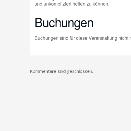
und unkompliziert helfen zu können.
Buchungen
Buchungen sind für diese Veranstaltung nicht 
Kommentare sind geschlossen.