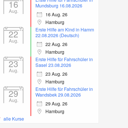
16
Mundsburg 16.08.2026
Aug.
16 Aug. 26
Hamburg
Erste Hilfe am Kind in Hamm
22
22.08.2026 (Deutsch)
Aug.
22 Aug. 26
Hamburg
Erste Hilfe für Fahrschüler in
23
Sasel 23.08.2026
Aug.
23 Aug. 26
Hamburg
Erste Hilfe für Fahrschüler in
29
Wandsbek 29.08.2026
Aug.
29 Aug. 26
Hamburg
alle Kurse