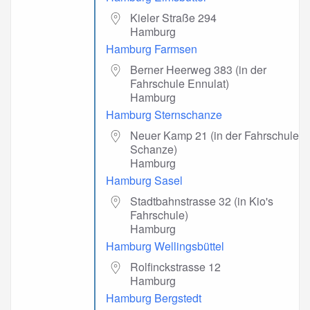
Kieler Straße 294
Hamburg
Hamburg Farmsen
Berner Heerweg 383 (in der
Fahrschule Ennulat)
Hamburg
Hamburg Sternschanze
Neuer Kamp 21 (in der Fahrschule
Schanze)
Hamburg
Hamburg Sasel
Stadtbahnstrasse 32 (in Kio's
Fahrschule)
Hamburg
Hamburg Wellingsbüttel
Rolfinckstrasse 12
Hamburg
Hamburg Bergstedt