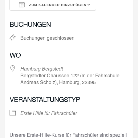
ZUM KALENDER HINZUFÜGEN
ICS herunterladen
Google Kalende
BUCHUNGEN
Buchungen geschlossen
WO
Hamburg Bergstedt
Bergstedter Chaussee 122 (in der Fahrschule
Andreas Scholz), Hamburg, 22395
VERANSTALTUNGSTYP
Erste Hilfe für Fahrschüler
Unsere Erste-Hilfe-Kurse für Fahrschüler sind speziell