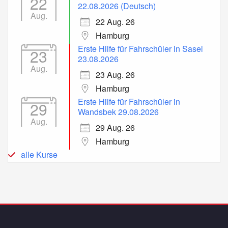
22
22.08.2026 (Deutsch)
Aug.
22 Aug. 26
Hamburg
Erste Hilfe für Fahrschüler in Sasel
23
23.08.2026
Aug.
23 Aug. 26
Hamburg
Erste Hilfe für Fahrschüler in
29
Wandsbek 29.08.2026
Aug.
29 Aug. 26
Hamburg
alle Kurse