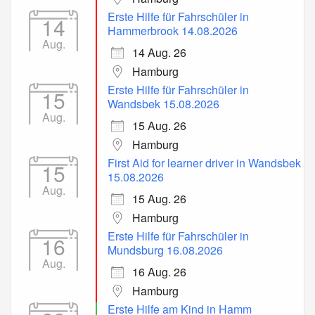
Erste Hilfe für Fahrschüler in
14
Hammerbrook 14.08.2026
Aug.
14 Aug. 26
Hamburg
Erste Hilfe für Fahrschüler in
15
Wandsbek 15.08.2026
Aug.
15 Aug. 26
Hamburg
First Aid for learner driver in Wandsbek
15
15.08.2026
Aug.
15 Aug. 26
Hamburg
Erste Hilfe für Fahrschüler in
16
Mundsburg 16.08.2026
Aug.
16 Aug. 26
Hamburg
Erste Hilfe am Kind in Hamm