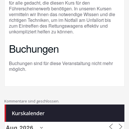
für alle gedacht, die diesen Kurs für den
Führerscheinerwerb benötigen. In unseren Kursen
vermitteln wir Ihnen das notwendige Wissen und die
richtigen Techniken, um im Notfall am Unfallort bis
zum Eintreffen des Rettungswagens effektiv und
unkompliziert helfen zu können.
Buchungen
Buchungen sind für diese Veranstaltung nicht mehr
möglich.
Kommentare sind geschlossen.
Kurskalender