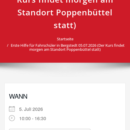
Standort Poppenbüttel
statt)
Startseite
Erste Hilfe für Fahrschüler in Bergstedt 05.07.2026 (Der Kurs findet
morgen am Standort Poppenbüttel statt)
WANN
5. Juli 2026
10:00 - 16:30