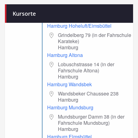
Kursorte
Hamburg Hoheluft/Eimsbüttel
Grindelberg 79 (in der Fahrschule
Karateke)
Hamburg
Hamburg Altona
Lobuschstrasse 14 (in der
Fahrschule Altona)
Hamburg
Hamburg Wandsbek
Wandsbeker Chaussee 238
Hamburg
Hamburg Mundsburg
Mundsburger Damm 38 (in der
Fahrschule Mundsburg)
Hamburg
Hamburg Elmsbüttel