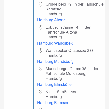
Grindelberg 79 (in der Fahrschule
Karateke)
Hamburg
Hamburg Altona
Lobuschstrasse 14 (in der
Fahrschule Altona)
Hamburg
Hamburg Wandsbek
Wandsbeker Chaussee 238
Hamburg
Hamburg Mundsburg
Mundsburger Damm 38 (in der
Fahrschule Mundsburg)
Hamburg
Hamburg Elmsbüttel
Kieler Straße 294
Hamburg
Hamburg Farmsen