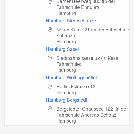
Berner Heerweg 383 (in der
Fahrschule Ennulat)
Hamburg
Hamburg Sternschanze
Neuer Kamp 21 (in der Fahrschule
Schanze)
Hamburg
Hamburg Sasel
Stadtbahnstrasse 32 (in Kio's
Fahrschule)
Hamburg
Hamburg Wellingsbüttel
Rolfinckstrasse 12
Hamburg
Hamburg Bergstedt
Bergstedter Chaussee 122 (in der
Fahrschule Andreas Scholz)
Hamburg