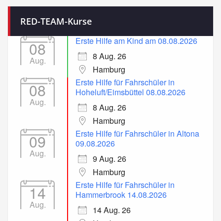
RED-TEAM-Kurse
Erste Hilfe am Kind am 08.08.2026
08
8 Aug. 26
Aug.
Hamburg
Erste Hilfe für Fahrschüler in
08
Hoheluft/Eimsbüttel 08.08.2026
Aug.
8 Aug. 26
Hamburg
Erste Hilfe für Fahrschüler in Altona
09
09.08.2026
Aug.
9 Aug. 26
Hamburg
Erste Hilfe für Fahrschüler in
14
Hammerbrook 14.08.2026
Aug.
14 Aug. 26