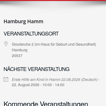
Hamburg Hamm
VERANSTALTUNGSORT
Grootsruhe 2 (im Haus für Geburt und Gesundheit)
Hamburg
20537
NÄCHSTE VERANSTALTUNG
Erste Hilfe am Kind in Hamm 22.08.2026 (Deutsch)
-
22. August 2026 - 10:00 - 14:00
Kommende Veranstaltungen