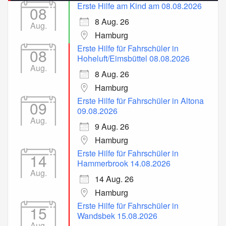
Erste Hilfe am Kind am 08.08.2026
08
8 Aug. 26
Aug.
Hamburg
Erste Hilfe für Fahrschüler in
08
Hoheluft/Eimsbüttel 08.08.2026
Aug.
8 Aug. 26
Hamburg
Erste Hilfe für Fahrschüler in Altona
09
09.08.2026
Aug.
9 Aug. 26
Hamburg
Erste Hilfe für Fahrschüler in
14
Hammerbrook 14.08.2026
Aug.
14 Aug. 26
Hamburg
Erste Hilfe für Fahrschüler in
15
Wandsbek 15.08.2026
Aug.