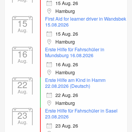
15 Aug. 26
Hamburg
First Aid for learner driver in Wandsbek
15
15.08.2026
Aug.
15 Aug. 26
Hamburg
Erste Hilfe für Fahrschüler in
16
Mundsburg 16.08.2026
Aug.
16 Aug. 26
Hamburg
Erste Hilfe am Kind in Hamm
22
22.08.2026 (Deutsch)
Aug.
22 Aug. 26
Hamburg
Erste Hilfe für Fahrschüler in Sasel
23
23.08.2026
Aug.
23 Aug. 26