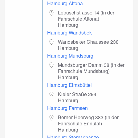
Hamburg Altona
Lobuschstrasse 14 (in der
Fahrschule Altona)
Hamburg
Hamburg Wandsbek
Wandsbeker Chaussee 238
Hamburg
Hamburg Mundsburg
Mundsburger Damm 38 (in der
Fahrschule Mundsburg)
Hamburg
Hamburg Elmsbüttel
Kieler Straße 294
Hamburg
Hamburg Farmsen
Berner Heerweg 383 (in der
Fahrschule Ennulat)
Hamburg
Hamburg Sternschanze