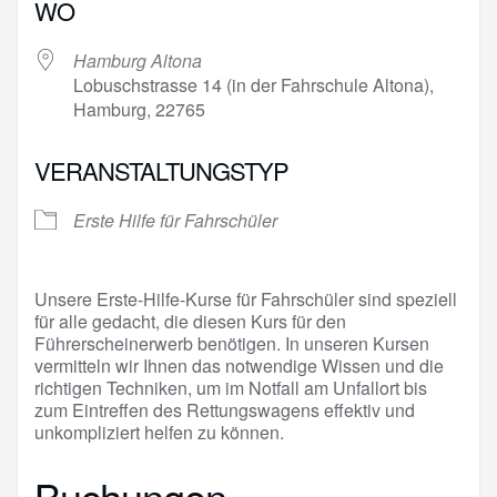
WO
Hamburg Altona
Lobuschstrasse 14 (in der Fahrschule Altona),
Hamburg, 22765
VERANSTALTUNGSTYP
Erste Hilfe für Fahrschüler
Unsere Erste-Hilfe-Kurse für Fahrschüler sind speziell
für alle gedacht, die diesen Kurs für den
Führerscheinerwerb benötigen. In unseren Kursen
vermitteln wir Ihnen das notwendige Wissen und die
richtigen Techniken, um im Notfall am Unfallort bis
zum Eintreffen des Rettungswagens effektiv und
unkompliziert helfen zu können.
Buchungen