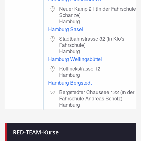
Neuer Kamp 21 (in der Fahrschule
Schanze)
Hamburg
Hamburg Sasel
Stadtbahnstrasse 32 (in Kio's
Fahrschule)
Hamburg
Hamburg Wellingsbüttel
Rolfinckstrasse 12
Hamburg
Hamburg Bergstedt
Bergstedter Chaussee 122 (in der
Fahrschule Andreas Scholz)
Hamburg
RED-TEAM-Kurse