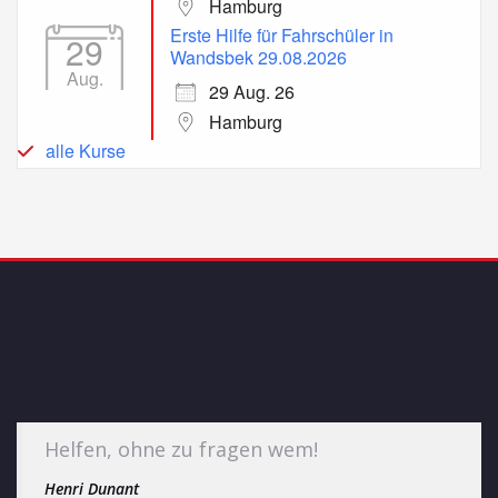
Hamburg
Erste Hilfe für Fahrschüler in
29
Wandsbek 29.08.2026
Aug.
29 Aug. 26
Hamburg
alle Kurse
Helfen, ohne zu fragen wem!
Henri Dunant