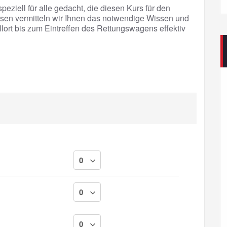
peziell für alle gedacht, die diesen Kurs für den
sen vermitteln wir Ihnen das notwendige Wissen und
llort bis zum Eintreffen des Rettungswagens effektiv