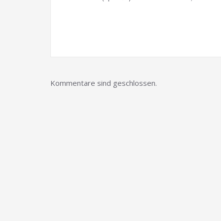
Kommentare sind geschlossen.