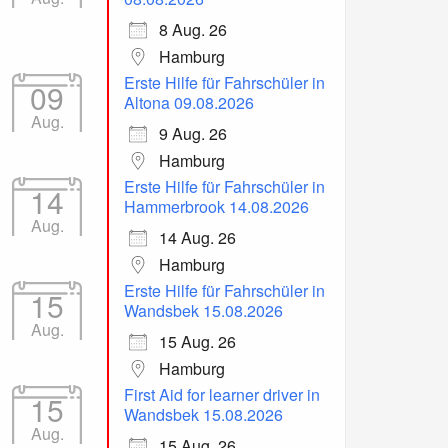
8 Aug. 26
Hamburg
Erste Hilfe für Fahrschüler in
09
Altona 09.08.2026
Aug.
9 Aug. 26
Hamburg
Erste Hilfe für Fahrschüler in
14
Hammerbrook 14.08.2026
Aug.
14 Aug. 26
Hamburg
Erste Hilfe für Fahrschüler in
15
Wandsbek 15.08.2026
Aug.
15 Aug. 26
Hamburg
First Aid for learner driver in
15
Wandsbek 15.08.2026
Aug.
15 Aug. 26