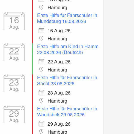
Hamburg
Erste Hilfe für Fahrschüler in
16
Mundsburg 16.08.2026
Aug.
16 Aug. 26
Hamburg
Erste Hilfe am Kind in Hamm
22
22.08.2026 (Deutsch)
Aug.
22 Aug. 26
Hamburg
Erste Hilfe für Fahrschüler in
23
Sasel 23.08.2026
Aug.
23 Aug. 26
Hamburg
Erste Hilfe für Fahrschüler in
29
Wandsbek 29.08.2026
Aug.
29 Aug. 26
Hamburg