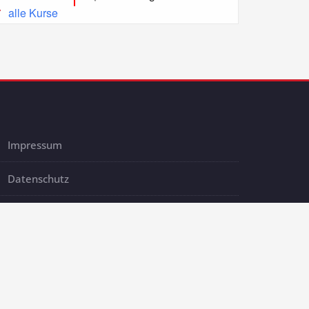
alle Kurse
Impressum
Datenschutz
AGB