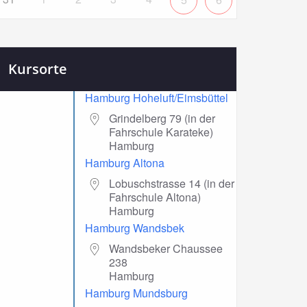
Kursorte
Hamburg Hoheluft/Eimsbüttel
Grindelberg 79 (in der
Fahrschule Karateke)
Hamburg
Hamburg Altona
Lobuschstrasse 14 (in der
Fahrschule Altona)
Hamburg
Hamburg Wandsbek
Wandsbeker Chaussee
238
Hamburg
Hamburg Mundsburg