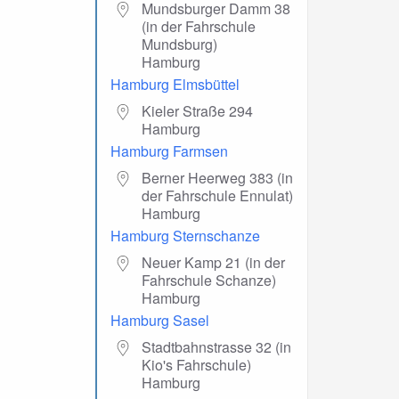
Mundsburger Damm 38
(in der Fahrschule
Mundsburg)
Hamburg
Hamburg Elmsbüttel
Kieler Straße 294
Hamburg
Hamburg Farmsen
Berner Heerweg 383 (in
der Fahrschule Ennulat)
Hamburg
Hamburg Sternschanze
Neuer Kamp 21 (in der
Fahrschule Schanze)
Hamburg
Hamburg Sasel
Stadtbahnstrasse 32 (in
Kio's Fahrschule)
Hamburg