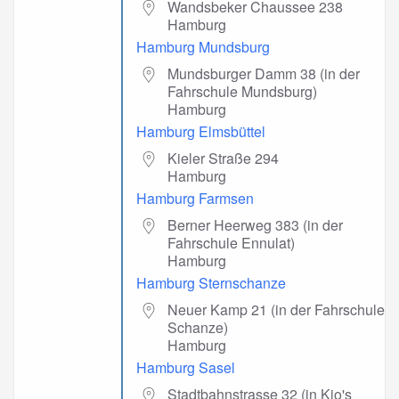
Wandsbeker Chaussee 238
Hamburg
Hamburg Mundsburg
Mundsburger Damm 38 (in der
Fahrschule Mundsburg)
Hamburg
Hamburg Elmsbüttel
Kieler Straße 294
Hamburg
Hamburg Farmsen
Berner Heerweg 383 (in der
Fahrschule Ennulat)
Hamburg
Hamburg Sternschanze
Neuer Kamp 21 (in der Fahrschule
Schanze)
Hamburg
Hamburg Sasel
Stadtbahnstrasse 32 (in Kio's