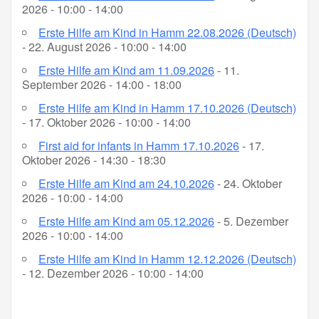
2026 - 10:00 - 14:00
Erste Hilfe am Kind in Hamm 22.08.2026 (Deutsch)
- 22. August 2026 - 10:00 - 14:00
Erste Hilfe am Kind am 11.09.2026
- 11.
September 2026 - 14:00 - 18:00
Erste Hilfe am Kind in Hamm 17.10.2026 (Deutsch)
- 17. Oktober 2026 - 10:00 - 14:00
First aid for infants in Hamm 17.10.2026
- 17.
Oktober 2026 - 14:30 - 18:30
Erste Hilfe am Kind am 24.10.2026
- 24. Oktober
2026 - 10:00 - 14:00
Erste Hilfe am Kind am 05.12.2026
- 5. Dezember
2026 - 10:00 - 14:00
Erste Hilfe am Kind in Hamm 12.12.2026 (Deutsch)
- 12. Dezember 2026 - 10:00 - 14:00