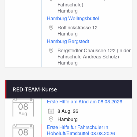
Fahrschule)
Hamburg
Hamburg Wellingsbüttel
Rolfinckstrasse 12
Hamburg
Hamburg Bergstedt
Bergstedter Chaussee 122 (in der
Fahrschule Andreas Scholz)
Hamburg
RED-TEAM-Kurse
Erste Hilfe am Kind am 08.08.2026
08
8 Aug. 26
Aug.
Hamburg
Erste Hilfe für Fahrschüler in
08
Hoheluft/Eimsbüttel 08.08.2026