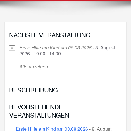
NÄCHSTE VERANSTALTUNG
Erste Hilfe am Kind am 08.08.2026
- 8. August
2026 - 10:00 - 14:00
Alle anzeigen
BESCHREIBUNG
BEVORSTEHENDE
VERANSTALTUNGEN
Erste Hilfe am Kind am 08.08.2026
- 8. August