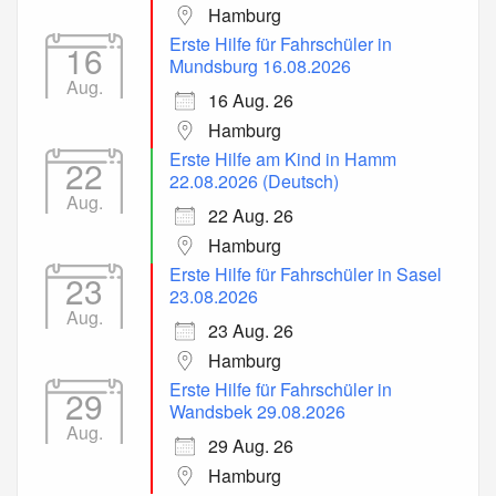
Hamburg
Erste Hilfe für Fahrschüler in
16
Mundsburg 16.08.2026
Aug.
16 Aug. 26
Hamburg
Erste Hilfe am Kind in Hamm
22
22.08.2026 (Deutsch)
Aug.
22 Aug. 26
Hamburg
Erste Hilfe für Fahrschüler in Sasel
23
23.08.2026
Aug.
23 Aug. 26
Hamburg
Erste Hilfe für Fahrschüler in
29
Wandsbek 29.08.2026
Aug.
29 Aug. 26
Hamburg