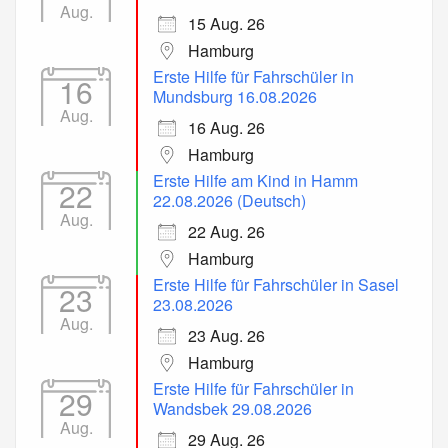
Aug.
15 Aug. 26
Hamburg
Erste Hilfe für Fahrschüler in
16
Mundsburg 16.08.2026
Aug.
16 Aug. 26
Hamburg
Erste Hilfe am Kind in Hamm
22
22.08.2026 (Deutsch)
Aug.
22 Aug. 26
Hamburg
Erste Hilfe für Fahrschüler in Sasel
23
23.08.2026
Aug.
23 Aug. 26
Hamburg
Erste Hilfe für Fahrschüler in
29
Wandsbek 29.08.2026
Aug.
29 Aug. 26