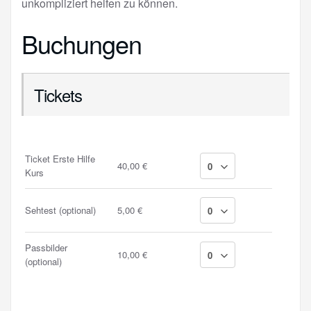
unkompliziert helfen zu können.
Buchungen
Tickets
Ticket Erste Hilfe
40,00 €
Kurs
Sehtest (optional)
5,00 €
Passbilder
10,00 €
(optional)