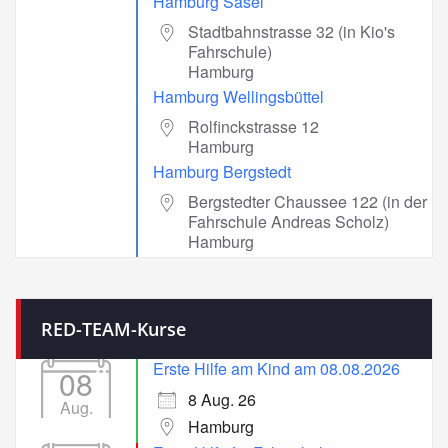
Hamburg Sasel
Stadtbahnstrasse 32 (in Kio's
Fahrschule)
Hamburg
Hamburg Wellingsbüttel
Rolfinckstrasse 12
Hamburg
Hamburg Bergstedt
Bergstedter Chaussee 122 (in der
Fahrschule Andreas Scholz)
Hamburg
RED-TEAM-Kurse
Erste Hilfe am Kind am 08.08.2026
08
8 Aug. 26
Aug.
Hamburg