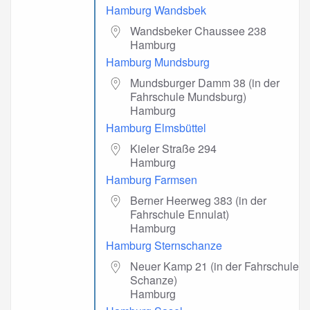
Hamburg Wandsbek
Wandsbeker Chaussee 238
Hamburg
Hamburg Mundsburg
Mundsburger Damm 38 (in der
Fahrschule Mundsburg)
Hamburg
Hamburg Elmsbüttel
Kieler Straße 294
Hamburg
Hamburg Farmsen
Berner Heerweg 383 (in der
Fahrschule Ennulat)
Hamburg
Hamburg Sternschanze
Neuer Kamp 21 (in der Fahrschule
Schanze)
Hamburg