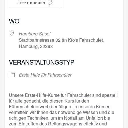
JETZT BUCHEN
WO
Hamburg Sasel
Stadtbahnstrasse 32 (in Kio's Fahrschule),
Hamburg, 22393
VERANSTALTUNGSTYP
Erste Hilfe für Fahrschüler
Unsere Erste-Hilfe-Kurse für Fahrschüler sind speziell
für alle gedacht, die diesen Kurs für den
Führerscheinerwerb benötigen. In unseren Kursen
vermitteln wir Ihnen das notwendige Wissen und die
richtigen Techniken, um im Notfall am Unfallort bis
zum Eintreffen des Rettungswagens effektiv und