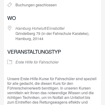
Buchungen geschlossen
WO
Hamburg Hoheluft/Eimsbüttel
Grindelberg 79 (in der Fahrschule Karateke),
Hamburg, 20144
VERANSTALTUNGSTYP
Erste Hilfe für Fahrschüler
Unsere Erste-Hilfe-Kurse für Fahrschüler sind speziell
für alle gedacht, die diesen Kurs für den
Führerscheinerwerb benötigen. In unseren Kursen
vermitteln wir Ihnen das notwendige Wissen und die
richtigen Techniken, um im Notfall am Unfallort bis
zum Eintreffen des Rettungswagens effektiv und