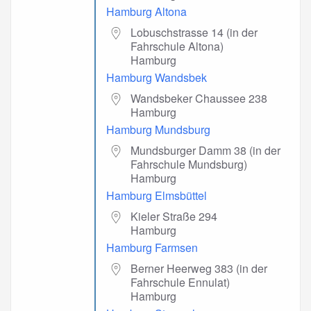
Hamburg Altona
Lobuschstrasse 14 (in der
Fahrschule Altona)
Hamburg
Hamburg Wandsbek
Wandsbeker Chaussee 238
Hamburg
Hamburg Mundsburg
Mundsburger Damm 38 (in der
Fahrschule Mundsburg)
Hamburg
Hamburg Elmsbüttel
Kieler Straße 294
Hamburg
Hamburg Farmsen
Berner Heerweg 383 (in der
Fahrschule Ennulat)
Hamburg