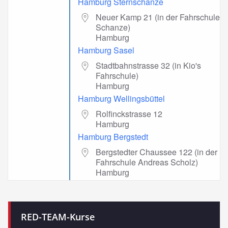
Hamburg Sternschanze
Neuer Kamp 21 (in der Fahrschule
Schanze)
Hamburg
Hamburg Sasel
Stadtbahnstrasse 32 (in Kio's
Fahrschule)
Hamburg
Hamburg Wellingsbüttel
Rolfinckstrasse 12
Hamburg
Hamburg Bergstedt
Bergstedter Chaussee 122 (in der
Fahrschule Andreas Scholz)
Hamburg
RED-TEAM-Kurse