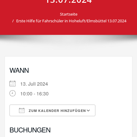
Startseite
Erste Hilfe für Fahrschüler in Hoheluft/Elmsbüttel 13.07.2024
WANN
13. Juli 2024
10:00 - 16:30
ZUM KALENDER HINZUFÜGEN
ICS herunterladen
Google Kalende
BUCHUNGEN