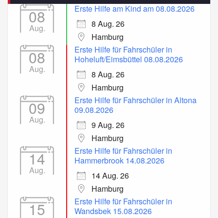
Erste Hilfe am Kind am 08.08.2026
08
8 Aug. 26
Aug.
Hamburg
Erste Hilfe für Fahrschüler in
08
Hoheluft/Eimsbüttel 08.08.2026
Aug.
8 Aug. 26
Hamburg
Erste Hilfe für Fahrschüler in Altona
09
09.08.2026
Aug.
9 Aug. 26
Hamburg
Erste Hilfe für Fahrschüler in
14
Hammerbrook 14.08.2026
Aug.
14 Aug. 26
Hamburg
Erste Hilfe für Fahrschüler in
15
Wandsbek 15.08.2026