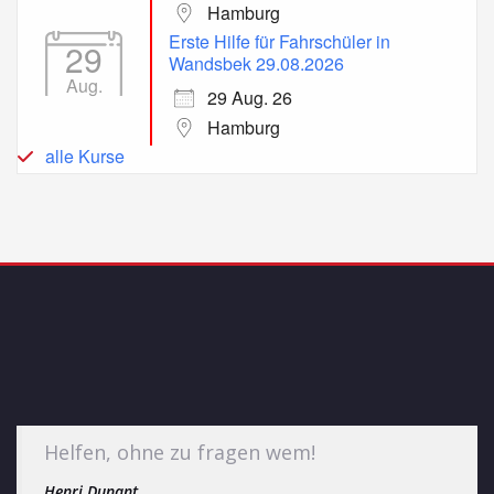
Hamburg
Erste Hilfe für Fahrschüler in
29
Wandsbek 29.08.2026
Aug.
29 Aug. 26
Hamburg
alle Kurse
Helfen, ohne zu fragen wem!
Henri Dunant