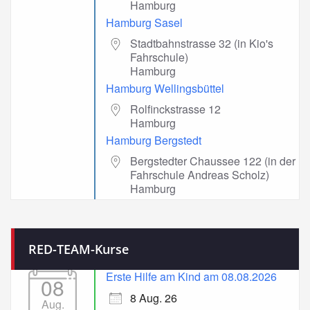
Hamburg
Hamburg Sasel
Stadtbahnstrasse 32 (in Kio's
Fahrschule)
Hamburg
Hamburg Wellingsbüttel
Rolfinckstrasse 12
Hamburg
Hamburg Bergstedt
Bergstedter Chaussee 122 (in der
Fahrschule Andreas Scholz)
Hamburg
RED-TEAM-Kurse
Erste Hilfe am Kind am 08.08.2026
08
8 Aug. 26
Aug.