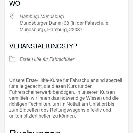
WO
Hamburg Mundsburg
Mundsburger Damm 38 (in der Fahrschule
Mundsburg), Hamburg, 22087
VERANSTALTUNGSTYP
Erste Hilfe für Fahrschüler
Unsere Erste-Hilfe-Kurse für Fahrschüler sind speziell
für alle gedacht, die diesen Kurs für den
Führerscheinerwerb benötigen. In unseren Kursen
vermitteln wir Ihnen das notwendige Wissen und die
richtigen Techniken, um im Notfall am Unfallort bis
zum Eintreffen des Rettungswagens effektiv und
unkompliziert helfen zu können.
Buchungen