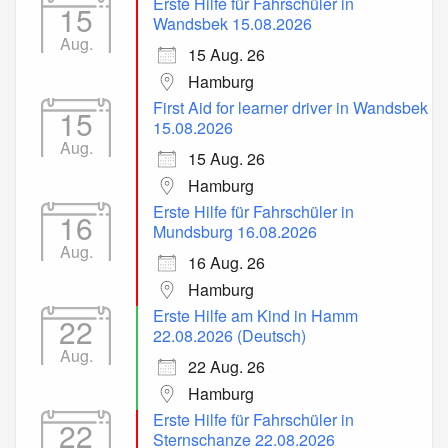
Erste Hilfe für Fahrschüler in
15
Wandsbek 15.08.2026
Aug.
15 Aug. 26
Hamburg
First Aid for learner driver in Wandsbek
15
15.08.2026
Aug.
15 Aug. 26
Hamburg
Erste Hilfe für Fahrschüler in
16
Mundsburg 16.08.2026
Aug.
16 Aug. 26
Hamburg
Erste Hilfe am Kind in Hamm
22
22.08.2026 (Deutsch)
Aug.
22 Aug. 26
Hamburg
Erste Hilfe für Fahrschüler in
22
Sternschanze 22.08.2026