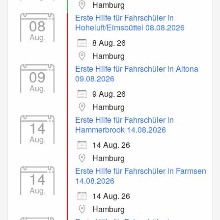
Hamburg
Erste Hilfe für Fahrschüler in
08
Hoheluft/Eimsbüttel 08.08.2026
Aug.
8 Aug. 26
Hamburg
Erste Hilfe für Fahrschüler in Altona
09
09.08.2026
Aug.
9 Aug. 26
Hamburg
Erste Hilfe für Fahrschüler in
14
Hammerbrook 14.08.2026
Aug.
14 Aug. 26
Hamburg
Erste Hilfe für Fahrschüler in Farmsen
14
14.08.2026
Aug.
14 Aug. 26
Hamburg