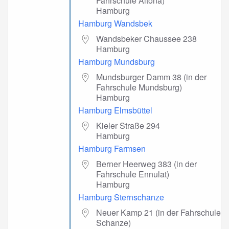
Fahrschule Altona)
Hamburg
Hamburg Wandsbek
Wandsbeker Chaussee 238
Hamburg
Hamburg Mundsburg
Mundsburger Damm 38 (in der
Fahrschule Mundsburg)
Hamburg
Hamburg Elmsbüttel
Kieler Straße 294
Hamburg
Hamburg Farmsen
Berner Heerweg 383 (in der
Fahrschule Ennulat)
Hamburg
Hamburg Sternschanze
Neuer Kamp 21 (in der Fahrschule
Schanze)