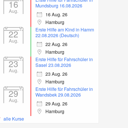
16
Mundsburg 16.08.2026
Aug.
16 Aug. 26
Hamburg
Erste Hilfe am Kind in Hamm
22
22.08.2026 (Deutsch)
Aug.
22 Aug. 26
Hamburg
Erste Hilfe für Fahrschüler in
23
Sasel 23.08.2026
Aug.
23 Aug. 26
Hamburg
Erste Hilfe für Fahrschüler in
29
Wandsbek 29.08.2026
Aug.
29 Aug. 26
Hamburg
alle Kurse