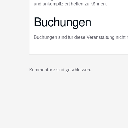
und unkompliziert helfen zu können.
Buchungen
Buchungen sind für diese Veranstaltung nicht 
Kommentare sind geschlossen.