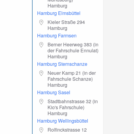
Hamburg
Hamburg Elmsbüttel
Kieler Straße 294
Hamburg
Hamburg Farmsen
Berner Heerweg 383 (in
der Fahrschule Ennulat)
Hamburg
Hamburg Sternschanze
Neuer Kamp 21 (in der
Fahrschule Schanze)
Hamburg
Hamburg Sasel
Stadtbahnstrasse 32 (in
Kio's Fahrschule)
Hamburg
Hamburg Wellingsbüttel
Rolfinckstrasse 12