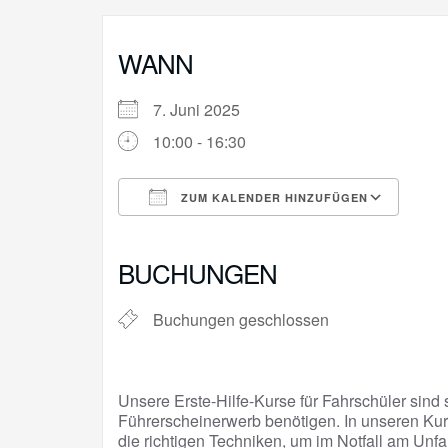
WANN
7. Juni 2025
10:00 - 16:30
ZUM KALENDER HINZUFÜGEN
ICS herunterladen
Goo
BUCHUNGEN
Buchungen geschlossen
Unsere Erste-Hilfe-Kurse für Fahrschüler sind s
Führerscheinerwerb benötigen. In unseren Kur
die richtigen Techniken, um im Notfall am Unfa