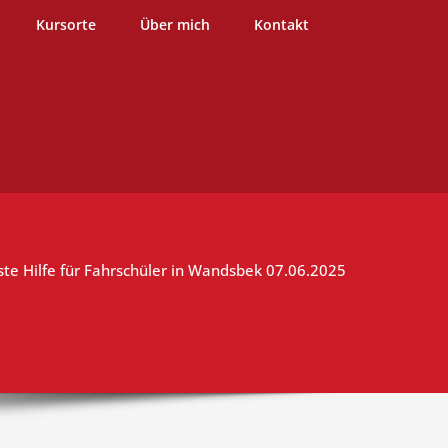
burg
Kursorte
Über mich
Kontakt
ste Hilfe für Fahrschüler in Wandsbek 07.06.2025