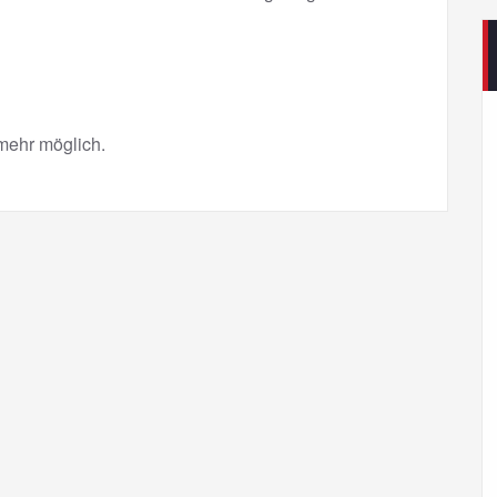
mehr möglich.