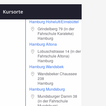
Kursorte
Hamburg Hoheluft/Eimsbüttel
Grindelberg 79 (in der
Fahrschule Karateke)
Hamburg
Hamburg Altona
Lobuschstrasse 14 (in der
Fahrschule Altona)
Hamburg
Hamburg Wandsbek
Wandsbeker Chaussee
238
Hamburg
Hamburg Mundsburg
Mundsburger Damm 38
(in der Fahrschule
Mundsburg)