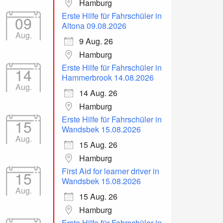
Hamburg
Erste Hilfe für Fahrschüler in
09
Altona 09.08.2026
Aug.
9 Aug. 26
Hamburg
Erste Hilfe für Fahrschüler in
14
Hammerbrook 14.08.2026
Aug.
14 Aug. 26
Hamburg
Erste Hilfe für Fahrschüler in
15
Wandsbek 15.08.2026
Aug.
15 Aug. 26
Hamburg
First Aid for learner driver in
15
Wandsbek 15.08.2026
Aug.
15 Aug. 26
Hamburg
Erste Hilfe für Fahrschüler in