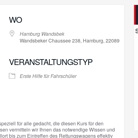
WO
Hamburg Wandsbek
Wandsbeker Chaussee 238, Hamburg, 22089
VERANSTALTUNGSTYP
gle Kalender
iCalendar
Erste Hilfe für Fahrschüler
peziell für alle gedacht, die diesen Kurs für den
sen vermitteln wir Ihnen das notwendige Wissen und
llort bis zum Eintreffen des Rettungswagens effektiv