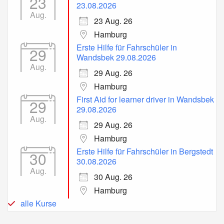
23
23.08.2026
Aug.
23 Aug. 26
Hamburg
Erste Hilfe für Fahrschüler in
29
Wandsbek 29.08.2026
Aug.
29 Aug. 26
Hamburg
First Aid for learner driver in Wandsbek
29
29.08.2026
Aug.
29 Aug. 26
Hamburg
Erste Hilfe für Fahrschüler in Bergstedt
30
30.08.2026
Aug.
30 Aug. 26
Hamburg
alle Kurse