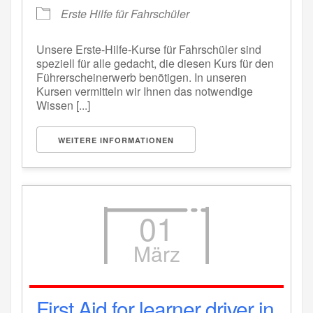
Erste Hilfe für Fahrschüler
Unsere Erste-Hilfe-Kurse für Fahrschüler sind
speziell für alle gedacht, die diesen Kurs für den
Führerscheinerwerb benötigen. In unseren
Kursen vermitteln wir Ihnen das notwendige
Wissen [...]
WEITERE INFORMATIONEN
01
März
First Aid for learner driver in