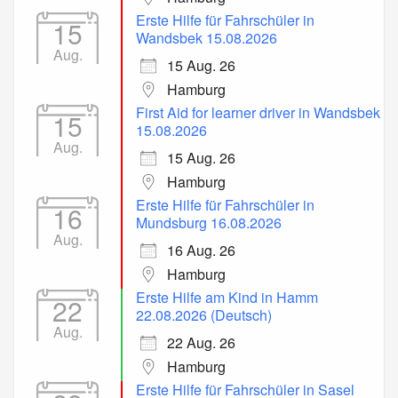
Erste Hilfe für Fahrschüler in
15
Wandsbek 15.08.2026
Aug.
15 Aug. 26
Hamburg
First Aid for learner driver in Wandsbek
15
15.08.2026
Aug.
15 Aug. 26
Hamburg
Erste Hilfe für Fahrschüler in
16
Mundsburg 16.08.2026
Aug.
16 Aug. 26
Hamburg
Erste Hilfe am Kind in Hamm
22
22.08.2026 (Deutsch)
Aug.
22 Aug. 26
Hamburg
Erste Hilfe für Fahrschüler in Sasel