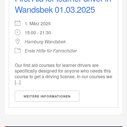
Wandsbek 01.03.2025
1. März 2025
15:00 - 21:30
Hamburg Wandsbek
Erste Hilfe für Fahrschüler
Our first aid courses for learner drivers are
specifically designed for anyone who needs this
course to get a driving license. In our courses we
[...]
WEITERE INFORMATIONEN