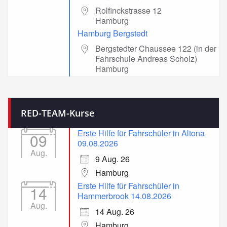
Rolfinckstrasse 12
Hamburg
Hamburg Bergstedt
Bergstedter Chaussee 122 (in der
Fahrschule Andreas Scholz)
Hamburg
RED-TEAM-Kurse
Erste Hilfe für Fahrschüler in Altona
09
09.08.2026
Aug.
9 Aug. 26
Hamburg
Erste Hilfe für Fahrschüler in
14
Hammerbrook 14.08.2026
Aug.
14 Aug. 26
Hamburg