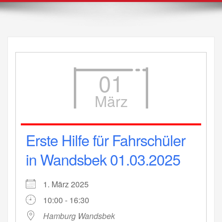
01
März
Erste Hilfe für Fahrschüler
in Wandsbek 01.03.2025
1. März 2025
10:00 - 16:30
Hamburg Wandsbek