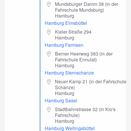
Mundsburger Damm 38 (in der
Fahrschule Mundsburg)
Hamburg
Hamburg Elmsbüttel
Kieler Straße 294
Hamburg
Hamburg Farmsen
Berner Heerweg 383 (in der
Fahrschule Ennulat)
Hamburg
Hamburg Sternschanze
Neuer Kamp 21 (in der Fahrschule
Schanze)
Hamburg
Hamburg Sasel
Stadtbahnstrasse 32 (in Kio's
Fahrschule)
Hamburg
Hamburg Wellingsbüttel