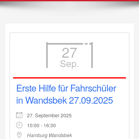
27
Sep.
Erste Hilfe für Fahrschüler
in Wandsbek 27.09.2025
27. September 2025
10:00 - 16:30
Hamburg Wandsbek