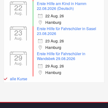
Erste Hilfe am Kind in Hamm
22
22.08.2026 (Deutsch)
Aug.
22 Aug. 26
Hamburg
Erste Hilfe für Fahrschüler in Sasel
23
23.08.2026
Aug.
23 Aug. 26
Hamburg
Erste Hilfe für Fahrschüler in
29
Wandsbek 29.08.2026
Aug.
29 Aug. 26
Hamburg
alle Kurse