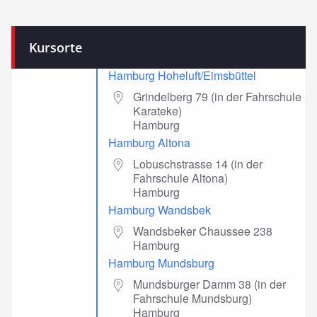
Kursorte
Hamburg Hoheluft/Eimsbüttel
Grindelberg 79 (in der Fahrschule
Karateke)
Hamburg
Hamburg Altona
Lobuschstrasse 14 (in der
Fahrschule Altona)
Hamburg
Hamburg Wandsbek
Wandsbeker Chaussee 238
Hamburg
Hamburg Mundsburg
Mundsburger Damm 38 (in der
Fahrschule Mundsburg)
Hamburg