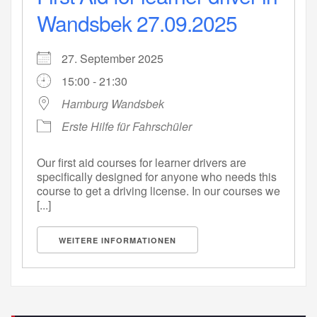
Wandsbek 27.09.2025
27. September 2025
15:00 - 21:30
Hamburg Wandsbek
Erste Hilfe für Fahrschüler
Our first aid courses for learner drivers are
specifically designed for anyone who needs this
course to get a driving license. In our courses we
[...]
WEITERE INFORMATIONEN