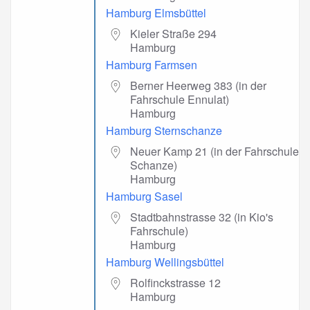
Hamburg Elmsbüttel
Kieler Straße 294
Hamburg
Hamburg Farmsen
Berner Heerweg 383 (in der
Fahrschule Ennulat)
Hamburg
Hamburg Sternschanze
Neuer Kamp 21 (in der Fahrschule
Schanze)
Hamburg
Hamburg Sasel
Stadtbahnstrasse 32 (in Kio's
Fahrschule)
Hamburg
Hamburg Wellingsbüttel
Rolfinckstrasse 12
Hamburg