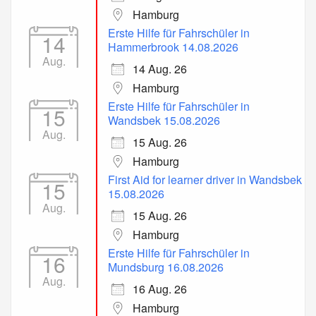
Hamburg
Erste Hilfe für Fahrschüler in
14
Hammerbrook 14.08.2026
Aug.
14 Aug. 26
Hamburg
Erste Hilfe für Fahrschüler in
15
Wandsbek 15.08.2026
Aug.
15 Aug. 26
Hamburg
First Aid for learner driver in Wandsbek
15
15.08.2026
Aug.
15 Aug. 26
Hamburg
Erste Hilfe für Fahrschüler in
16
Mundsburg 16.08.2026
Aug.
16 Aug. 26
Hamburg