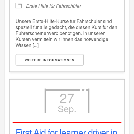
Erste Hilfe für Fahrschüler
Unsere Erste-Hilfe-Kurse für Fahrschüler sind
speziell für alle gedacht, die diesen Kurs für den
Führerscheinerwerb benötigen. In unseren
Kursen vermitteln wir Ihnen das notwendige
Wissen [...]
WEITERE INFORMATIONEN
27
Sep.
First Aid for learner driver in