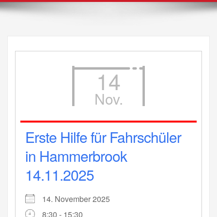
14
Nov.
Erste Hilfe für Fahrschüler
in Hammerbrook
14.11.2025
14. November 2025
8:30 - 15:30