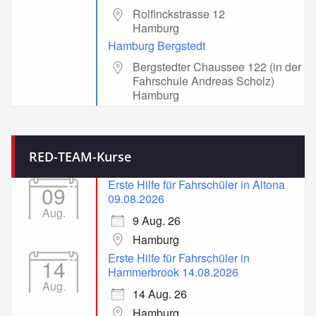
Rolfinckstrasse 12
Hamburg
Hamburg Bergstedt
Bergstedter Chaussee 122 (in der
Fahrschule Andreas Scholz)
Hamburg
RED-TEAM-Kurse
Erste Hilfe für Fahrschüler in Altona
09
09.08.2026
Aug.
9 Aug. 26
Hamburg
Erste Hilfe für Fahrschüler in
14
Hammerbrook 14.08.2026
Aug.
14 Aug. 26
Hamburg