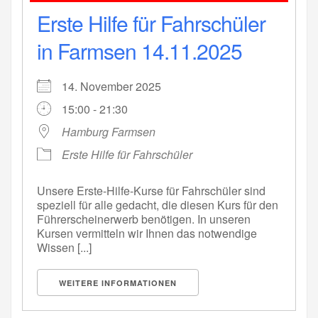
Erste Hilfe für Fahrschüler
in Farmsen 14.11.2025
14. November 2025
15:00 - 21:30
Hamburg Farmsen
Erste Hilfe für Fahrschüler
Unsere Erste-Hilfe-Kurse für Fahrschüler sind
speziell für alle gedacht, die diesen Kurs für den
Führerscheinerwerb benötigen. In unseren
Kursen vermitteln wir Ihnen das notwendige
Wissen [...]
WEITERE INFORMATIONEN