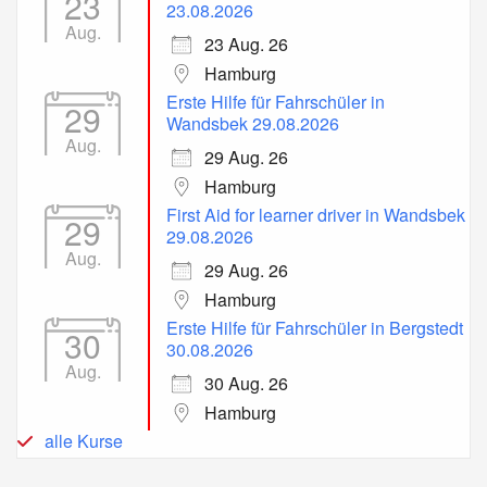
23
23.08.2026
Aug.
23 Aug. 26
Hamburg
Erste Hilfe für Fahrschüler in
29
Wandsbek 29.08.2026
Aug.
29 Aug. 26
Hamburg
First Aid for learner driver in Wandsbek
29
29.08.2026
Aug.
29 Aug. 26
Hamburg
Erste Hilfe für Fahrschüler in Bergstedt
30
30.08.2026
Aug.
30 Aug. 26
Hamburg
alle Kurse