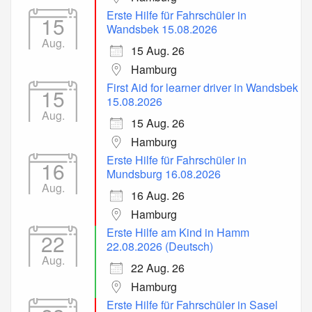
Erste Hilfe für Fahrschüler in
15
Wandsbek 15.08.2026
Aug.
15 Aug. 26
Hamburg
First Aid for learner driver in Wandsbek
15
15.08.2026
Aug.
15 Aug. 26
Hamburg
Erste Hilfe für Fahrschüler in
16
Mundsburg 16.08.2026
Aug.
16 Aug. 26
Hamburg
Erste Hilfe am Kind in Hamm
22
22.08.2026 (Deutsch)
Aug.
22 Aug. 26
Hamburg
Erste Hilfe für Fahrschüler in Sasel