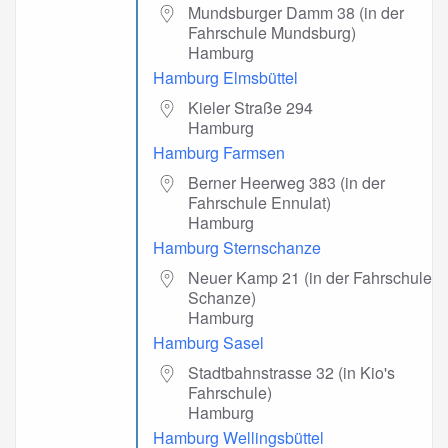
Mundsburger Damm 38 (in der
Fahrschule Mundsburg)
Hamburg
Hamburg Elmsbüttel
Kieler Straße 294
Hamburg
Hamburg Farmsen
Berner Heerweg 383 (in der
Fahrschule Ennulat)
Hamburg
Hamburg Sternschanze
Neuer Kamp 21 (in der Fahrschule
Schanze)
Hamburg
Hamburg Sasel
Stadtbahnstrasse 32 (in Kio's
Fahrschule)
Hamburg
Hamburg Wellingsbüttel