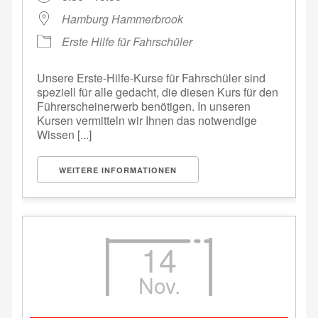
Hamburg Hammerbrook
Erste Hilfe für Fahrschüler
Unsere Erste-Hilfe-Kurse für Fahrschüler sind
speziell für alle gedacht, die diesen Kurs für den
Führerscheinerwerb benötigen. In unseren
Kursen vermitteln wir Ihnen das notwendige
Wissen [...]
WEITERE INFORMATIONEN
14
Nov.