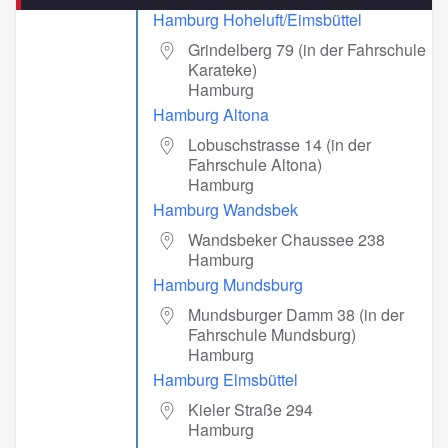
Hamburg Hoheluft/Eimsbüttel
Grindelberg 79 (in der Fahrschule
Karateke)
Hamburg
Hamburg Altona
Lobuschstrasse 14 (in der
Fahrschule Altona)
Hamburg
Hamburg Wandsbek
Wandsbeker Chaussee 238
Hamburg
Hamburg Mundsburg
Mundsburger Damm 38 (in der
Fahrschule Mundsburg)
Hamburg
Hamburg Elmsbüttel
Kieler Straße 294
Hamburg