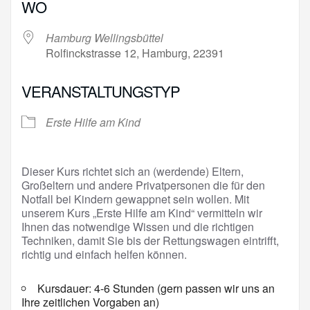
WO
Hamburg Wellingsbüttel
Rolfinckstrasse 12, Hamburg, 22391
VERANSTALTUNGSTYP
Erste Hilfe am Kind
Dieser Kurs richtet sich an (werdende) Eltern,
Großeltern und andere Privatpersonen die für den
Notfall bei Kindern gewappnet sein wollen. Mit
unserem Kurs „Erste Hilfe am Kind“ vermitteln wir
Ihnen das notwendige Wissen und die richtigen
Techniken, damit Sie bis der Rettungswagen eintrifft,
richtig und einfach helfen können.
Kursdauer: 4-6 Stunden (gern passen wir uns an
Ihre zeitlichen Vorgaben an)