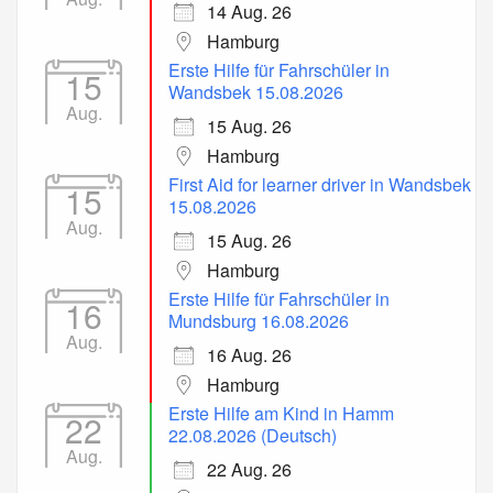
14 Aug. 26
Hamburg
Erste Hilfe für Fahrschüler in
15
Wandsbek 15.08.2026
Aug.
15 Aug. 26
Hamburg
First Aid for learner driver in Wandsbek
15
15.08.2026
Aug.
15 Aug. 26
Hamburg
Erste Hilfe für Fahrschüler in
16
Mundsburg 16.08.2026
Aug.
16 Aug. 26
Hamburg
Erste Hilfe am Kind in Hamm
22
22.08.2026 (Deutsch)
Aug.
22 Aug. 26