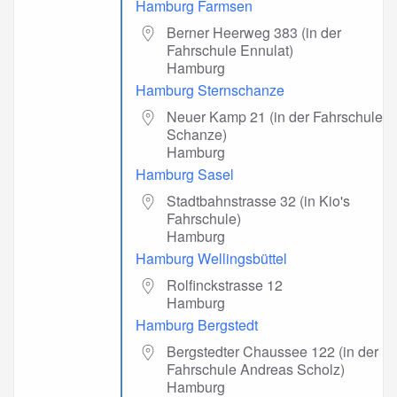
Hamburg Farmsen
Berner Heerweg 383 (in der
Fahrschule Ennulat)
Hamburg
Hamburg Sternschanze
Neuer Kamp 21 (in der Fahrschule
Schanze)
Hamburg
Hamburg Sasel
Stadtbahnstrasse 32 (in Kio's
Fahrschule)
Hamburg
Hamburg Wellingsbüttel
Rolfinckstrasse 12
Hamburg
Hamburg Bergstedt
Bergstedter Chaussee 122 (in der
Fahrschule Andreas Scholz)
Hamburg