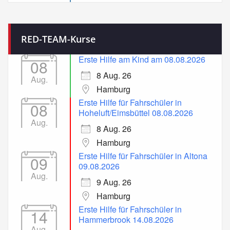
RED-TEAM-Kurse
Erste Hilfe am Kind am 08.08.2026
08
8 Aug. 26
Aug.
Hamburg
Erste Hilfe für Fahrschüler in
08
Hoheluft/Eimsbüttel 08.08.2026
Aug.
8 Aug. 26
Hamburg
Erste Hilfe für Fahrschüler in Altona
09
09.08.2026
Aug.
9 Aug. 26
Hamburg
Erste Hilfe für Fahrschüler in
14
Hammerbrook 14.08.2026
Aug.