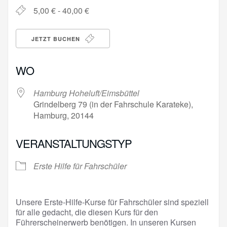
5,00 € - 40,00 €
JETZT BUCHEN
WO
Hamburg Hoheluft/Eimsbüttel
Grindelberg 79 (in der Fahrschule Karateke),
Hamburg, 20144
VERANSTALTUNGSTYP
Erste Hilfe für Fahrschüler
Unsere Erste-Hilfe-Kurse für Fahrschüler sind speziell
für alle gedacht, die diesen Kurs für den
Führerscheinerwerb benötigen. In unseren Kursen