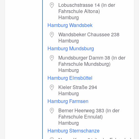
Lobuschstrasse 14 (in der
Fahrschule Altona)
Hamburg
Hamburg Wandsbek
Wandsbeker Chaussee 238
Hamburg
Hamburg Mundsburg
Mundsburger Damm 38 (in der
Fahrschule Mundsburg)
Hamburg
Hamburg Elmsbüttel
Kieler Straße 294
Hamburg
Hamburg Farmsen
Berner Heerweg 383 (in der
Fahrschule Ennulat)
Hamburg
Hamburg Sternschanze