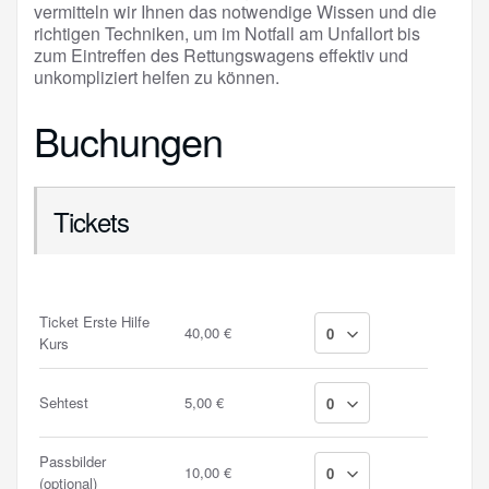
vermitteln wir Ihnen das notwendige Wissen und die
richtigen Techniken, um im Notfall am Unfallort bis
zum Eintreffen des Rettungswagens effektiv und
unkompliziert helfen zu können.
Buchungen
Tickets
Ticket Erste Hilfe
40,00 €
Kurs
Sehtest
5,00 €
Passbilder
10,00 €
(optional)