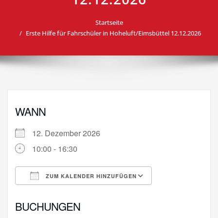
Startseite
Erste Hilfe für Fahrschüler in Hoheluft/Eimsbüttel 12.12.2026
WANN
12. Dezember 2026
10:00 - 16:30
ZUM KALENDER HINZUFÜGEN
ICS herunterladen
Google Kalende
BUCHUNGEN