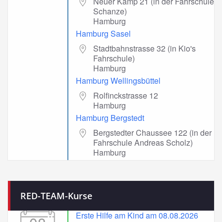
Neuer Kamp 21 (in der Fahrschule
Schanze)
Hamburg
Hamburg Sasel
Stadtbahnstrasse 32 (in Kio's
Fahrschule)
Hamburg
Hamburg Wellingsbüttel
Rolfinckstrasse 12
Hamburg
Hamburg Bergstedt
Bergstedter Chaussee 122 (in der
Fahrschule Andreas Scholz)
Hamburg
RED-TEAM-Kurse
Erste Hilfe am Kind am 08.08.2026