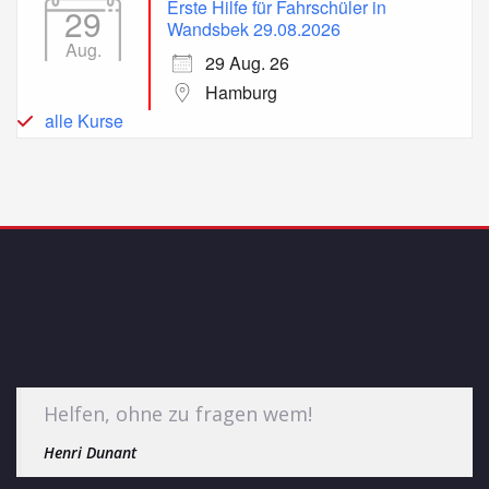
Erste Hilfe für Fahrschüler in
29
Wandsbek 29.08.2026
Aug.
29 Aug. 26
Hamburg
alle Kurse
Helfen, ohne zu fragen wem!
Henri Dunant