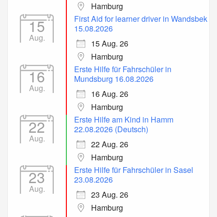
Hamburg
First Aid for learner driver in Wandsbek
15
15.08.2026
Aug.
15 Aug. 26
Hamburg
Erste Hilfe für Fahrschüler in
16
Mundsburg 16.08.2026
Aug.
16 Aug. 26
Hamburg
Erste Hilfe am Kind in Hamm
22
22.08.2026 (Deutsch)
Aug.
22 Aug. 26
Hamburg
Erste Hilfe für Fahrschüler in Sasel
23
23.08.2026
Aug.
23 Aug. 26
Hamburg