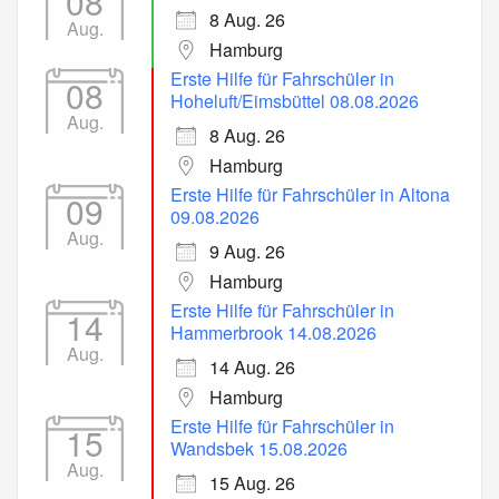
08
8 Aug. 26
Aug.
Hamburg
Erste Hilfe für Fahrschüler in
08
Hoheluft/Eimsbüttel 08.08.2026
Aug.
8 Aug. 26
Hamburg
Erste Hilfe für Fahrschüler in Altona
09
09.08.2026
Aug.
9 Aug. 26
Hamburg
Erste Hilfe für Fahrschüler in
14
Hammerbrook 14.08.2026
Aug.
14 Aug. 26
Hamburg
Erste Hilfe für Fahrschüler in
15
Wandsbek 15.08.2026
Aug.
15 Aug. 26