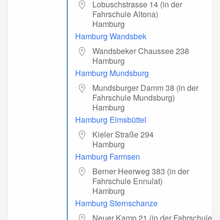
Lobuschstrasse 14 (in der
Fahrschule Altona)
Hamburg
Hamburg Wandsbek
Wandsbeker Chaussee 238
Hamburg
Hamburg Mundsburg
Mundsburger Damm 38 (in der
Fahrschule Mundsburg)
Hamburg
Hamburg Elmsbüttel
Kieler Straße 294
Hamburg
Hamburg Farmsen
Berner Heerweg 383 (in der
Fahrschule Ennulat)
Hamburg
Hamburg Sternschanze
Neuer Kamp 21 (in der Fahrschule