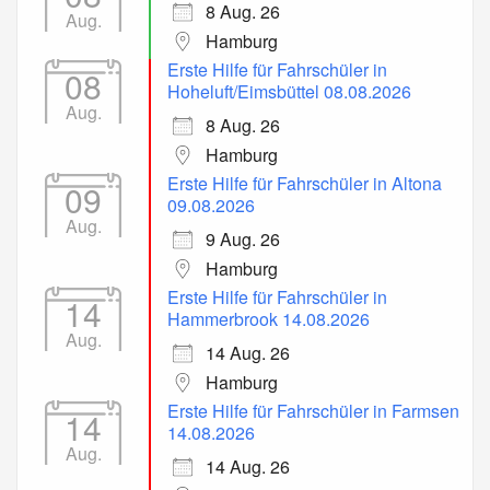
8 Aug. 26
Aug.
Hamburg
Erste Hilfe für Fahrschüler in
08
Hoheluft/Eimsbüttel 08.08.2026
Aug.
8 Aug. 26
Hamburg
Erste Hilfe für Fahrschüler in Altona
09
09.08.2026
Aug.
9 Aug. 26
Hamburg
Erste Hilfe für Fahrschüler in
14
Hammerbrook 14.08.2026
Aug.
14 Aug. 26
Hamburg
Erste Hilfe für Fahrschüler in Farmsen
14
14.08.2026
Aug.
14 Aug. 26