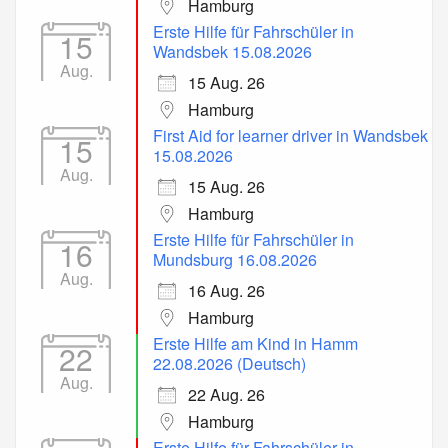
Hamburg
Erste Hilfe für Fahrschüler in
15
Wandsbek 15.08.2026
Aug.
15 Aug. 26
Hamburg
First Aid for learner driver in Wandsbek
15
15.08.2026
Aug.
15 Aug. 26
Hamburg
Erste Hilfe für Fahrschüler in
16
Mundsburg 16.08.2026
Aug.
16 Aug. 26
Hamburg
Erste Hilfe am Kind in Hamm
22
22.08.2026 (Deutsch)
Aug.
22 Aug. 26
Hamburg
Erste Hilfe für Fahrschüler in