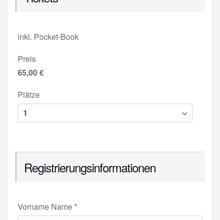
inkl. Pocket-Book
Preis
65,00 €
Plätze
Registrierungsinformationen
Vorname Name
*