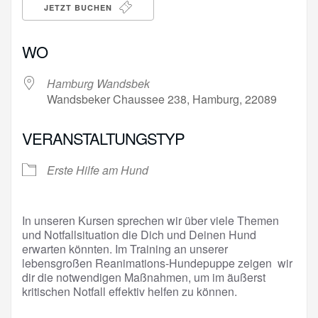
JETZT BUCHEN
WO
Hamburg Wandsbek
Wandsbeker Chaussee 238, Hamburg, 22089
VERANSTALTUNGSTYP
Erste Hilfe am Hund
In unseren Kursen sprechen wir über viele Themen
und Notfallsituation die Dich und Deinen Hund
erwarten könnten. Im Training an unserer
lebensgroßen Reanimations-Hundepuppe zeigen wir
dir die notwendigen Maßnahmen, um im äußerst
kritischen Notfall effektiv helfen zu können.