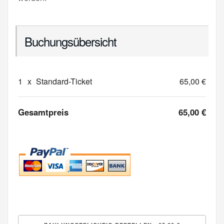
Buchungsübersicht
1
x
Standard-Ticket
65,00 €
Gesamtpreis
65,00 €