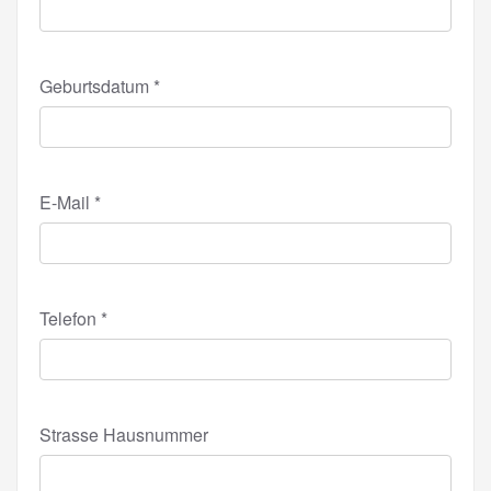
Geburtsdatum
*
E-Mail
*
Telefon
*
Strasse Hausnummer