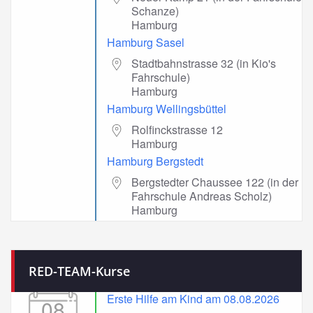
Schanze)
Hamburg
Hamburg Sasel
Stadtbahnstrasse 32 (in Kio's
Fahrschule)
Hamburg
Hamburg Wellingsbüttel
Rolfinckstrasse 12
Hamburg
Hamburg Bergstedt
Bergstedter Chaussee 122 (in der
Fahrschule Andreas Scholz)
Hamburg
RED-TEAM-Kurse
Erste Hilfe am Kind am 08.08.2026
08