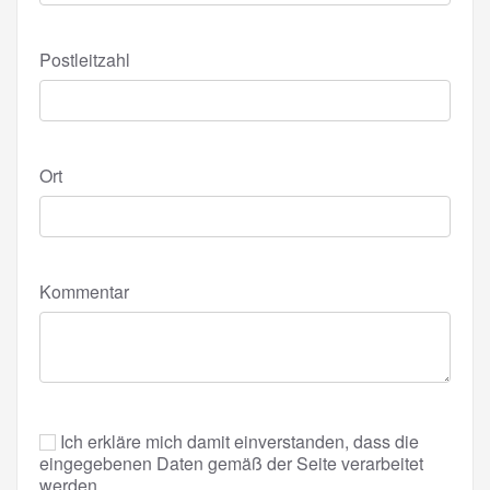
Postleitzahl
Ort
Kommentar
Ich erkläre mich damit einverstanden, dass die
eingegebenen Daten gemäß der Seite verarbeitet
werden.