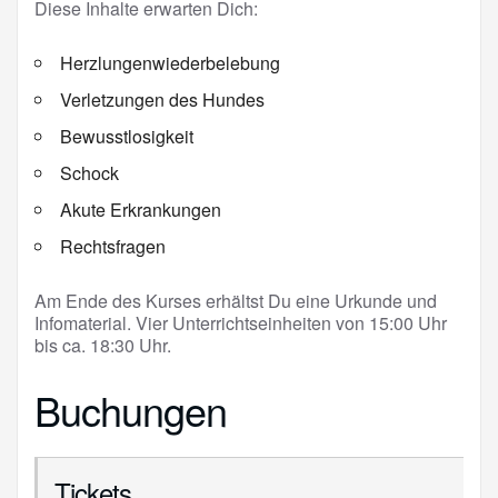
Diese Inhalte erwarten Dich:
Herzlungenwiederbelebung
Verletzungen des Hundes
Bewusstlosigkeit
Schock
Akute Erkrankungen
Rechtsfragen
Am Ende des Kurses erhältst Du eine Urkunde und
Infomaterial. Vier Unterrichtseinheiten von 15:00 Uhr
bis ca. 18:30 Uhr.
Buchungen
Tickets