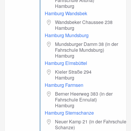
Fahrschule Altona)
Hamburg
Hamburg Wandsbek
Wandsbeker Chaussee 238
Hamburg
Hamburg Mundsburg
Mundsburger Damm 38 (in der
Fahrschule Mundsburg)
Hamburg
Hamburg Elmsbüttel
Kieler Straße 294
Hamburg
Hamburg Farmsen
Berner Heerweg 383 (in der
Fahrschule Ennulat)
Hamburg
Hamburg Sternschanze
Neuer Kamp 21 (in der Fahrschule
Schanze)