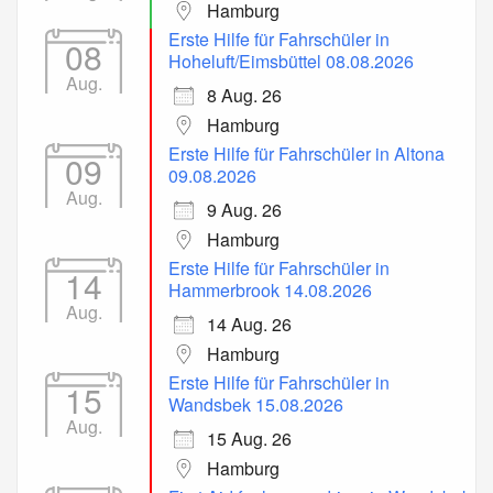
Hamburg
Erste Hilfe für Fahrschüler in
08
Hoheluft/Eimsbüttel 08.08.2026
Aug.
8 Aug. 26
Hamburg
Erste Hilfe für Fahrschüler in Altona
09
09.08.2026
Aug.
9 Aug. 26
Hamburg
Erste Hilfe für Fahrschüler in
14
Hammerbrook 14.08.2026
Aug.
14 Aug. 26
Hamburg
Erste Hilfe für Fahrschüler in
15
Wandsbek 15.08.2026
Aug.
15 Aug. 26
Hamburg