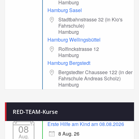
Hamburg
Hamburg Sasel
Stadtbahnstrasse 32 (in Kio's
Fahrschule)
Hamburg
Hamburg Wellingsbüttel
Rolfinckstrasse 12
Hamburg
Hamburg Bergstedt
Bergstedter Chaussee 122 (in der
Fahrschule Andreas Scholz)
Hamburg
RED-TEAM-Kurse
Erste Hilfe am Kind am 08.08.2026
08
8 Aug. 26
Aug.