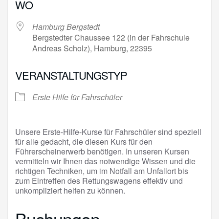
WO
Hamburg Bergstedt
Bergstedter Chaussee 122 (in der Fahrschule
Andreas Scholz), Hamburg, 22395
VERANSTALTUNGSTYP
Erste Hilfe für Fahrschüler
Unsere Erste-Hilfe-Kurse für Fahrschüler sind speziell
für alle gedacht, die diesen Kurs für den
Führerscheinerwerb benötigen. In unseren Kursen
vermitteln wir Ihnen das notwendige Wissen und die
richtigen Techniken, um im Notfall am Unfallort bis
zum Eintreffen des Rettungswagens effektiv und
unkompliziert helfen zu können.
Buchungen