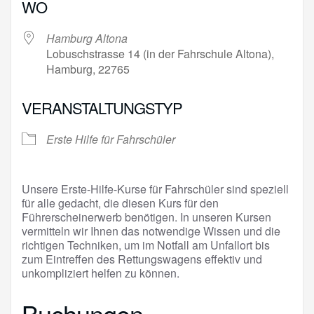
WO
Hamburg Altona
Lobuschstrasse 14 (in der Fahrschule Altona),
Hamburg, 22765
VERANSTALTUNGSTYP
Erste Hilfe für Fahrschüler
Unsere Erste-Hilfe-Kurse für Fahrschüler sind speziell
für alle gedacht, die diesen Kurs für den
Führerscheinerwerb benötigen. In unseren Kursen
vermitteln wir Ihnen das notwendige Wissen und die
richtigen Techniken, um im Notfall am Unfallort bis
zum Eintreffen des Rettungswagens effektiv und
unkompliziert helfen zu können.
Buchungen