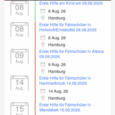
Erste Hilfe am Kind am 08.08.2026
08
8 Aug. 26
Aug.
Hamburg
Erste Hilfe für Fahrschüler in
08
Hoheluft/Eimsbüttel 08.08.2026
Aug.
8 Aug. 26
Hamburg
Erste Hilfe für Fahrschüler in Altona
09
09.08.2026
Aug.
9 Aug. 26
Hamburg
Erste Hilfe für Fahrschüler in
14
Hammerbrook 14.08.2026
Aug.
14 Aug. 26
Hamburg
Erste Hilfe für Fahrschüler in
15
Wandsbek 15.08.2026
Aug.