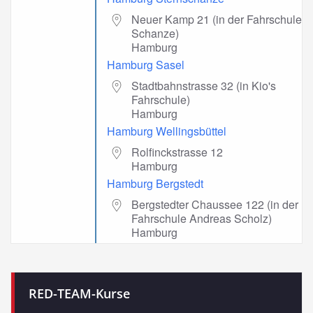
Neuer Kamp 21 (in der Fahrschule
Schanze)
Hamburg
Hamburg Sasel
Stadtbahnstrasse 32 (in Kio's
Fahrschule)
Hamburg
Hamburg Wellingsbüttel
Rolfinckstrasse 12
Hamburg
Hamburg Bergstedt
Bergstedter Chaussee 122 (in der
Fahrschule Andreas Scholz)
Hamburg
RED-TEAM-Kurse