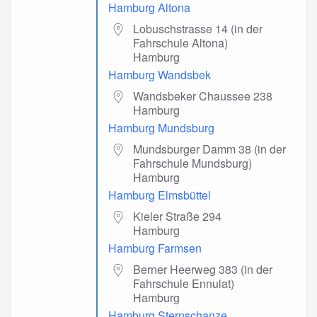
Hamburg Altona
Lobuschstrasse 14 (in der
Fahrschule Altona)
Hamburg
Hamburg Wandsbek
Wandsbeker Chaussee 238
Hamburg
Hamburg Mundsburg
Mundsburger Damm 38 (in der
Fahrschule Mundsburg)
Hamburg
Hamburg Elmsbüttel
Kieler Straße 294
Hamburg
Hamburg Farmsen
Berner Heerweg 383 (in der
Fahrschule Ennulat)
Hamburg
Hamburg Sternschanze