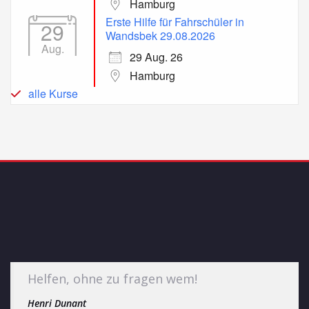
Hamburg
Erste Hilfe für Fahrschüler in
29
Wandsbek 29.08.2026
Aug.
29 Aug. 26
Hamburg
alle Kurse
Helfen, ohne zu fragen wem!
Henri Dunant