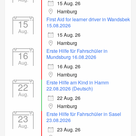
15 Aug. 26
Hamburg
First Aid for learner driver in Wandsbek
15
15.08.2026
Aug.
15 Aug. 26
Hamburg
Erste Hilfe für Fahrschüler in
16
Mundsburg 16.08.2026
Aug.
16 Aug. 26
Hamburg
Erste Hilfe am Kind in Hamm
22
22.08.2026 (Deutsch)
Aug.
22 Aug. 26
Hamburg
Erste Hilfe für Fahrschüler in Sasel
23
23.08.2026
Aug.
23 Aug. 26