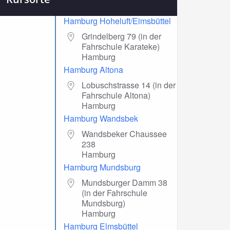
Hamburg Hoheluft/Eimsbüttel
Grindelberg 79 (in der
Fahrschule Karateke)
Hamburg
Hamburg Altona
Lobuschstrasse 14 (in der
Fahrschule Altona)
Hamburg
Hamburg Wandsbek
Wandsbeker Chaussee
238
Hamburg
Hamburg Mundsburg
Mundsburger Damm 38
(in der Fahrschule
Mundsburg)
Hamburg
Hamburg Elmsbüttel