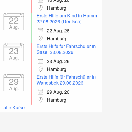
Hamburg
Erste Hilfe am Kind in Hamm
22
22.08.2026 (Deutsch)
Aug.
22 Aug. 26
Hamburg
Erste Hilfe für Fahrschüler in
23
Sasel 23.08.2026
Aug.
23 Aug. 26
Hamburg
Erste Hilfe für Fahrschüler in
29
Wandsbek 29.08.2026
Aug.
29 Aug. 26
Hamburg
alle Kurse