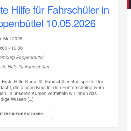
te Hilfe für Fahrschüler in
penbüttel 10.05.2026
0. Mai 2026
:00 - 16:30
amburg Poppenbüttel
ste Hilfe für Fahrschüler
Erste-Hilfe-Kurse für Fahrschüler sind speziell für
edacht, die diesen Kurs für den Führerscheinerwerb
en. In unseren Kursen vermitteln wir Ihnen das
ige Wissen [...]
ITERE INFORMATIONEN