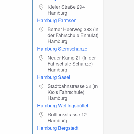
Kieler Straße 294
Hamburg
Hamburg Farmsen
Berner Heerweg 383 (in
der Fahrschule Ennulat)
Hamburg
Hamburg Sternschanze
Neuer Kamp 21 (in der
Fahrschule Schanze)
Hamburg
Hamburg Sasel
Stadtbahnstrasse 32 (in
Kio's Fahrschule)
Hamburg
Hamburg Wellingsbüttel
Rolfinckstrasse 12
Hamburg
Hamburg Bergstedt