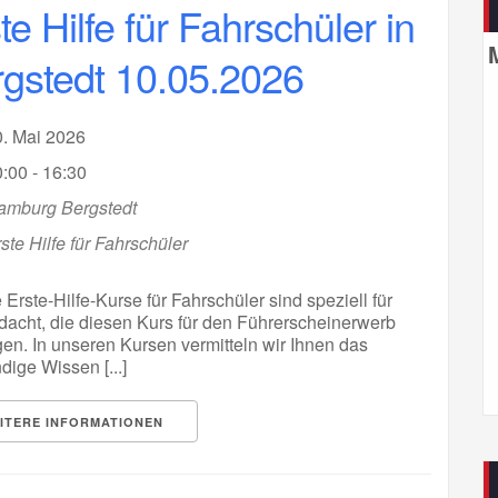
te Hilfe für Fahrschüler in
gstedt 10.05.2026
0. Mai 2026
:00 - 16:30
amburg Bergstedt
ste Hilfe für Fahrschüler
Erste-Hilfe-Kurse für Fahrschüler sind speziell für
edacht, die diesen Kurs für den Führerscheinerwerb
en. In unseren Kursen vermitteln wir Ihnen das
ige Wissen [...]
ITERE INFORMATIONEN