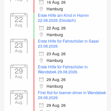
16 Aug. 26
Hamburg
Erste Hilfe am Kind in Hamm
22
22.08.2026 (Deutsch)
Aug.
22 Aug. 26
Hamburg
Erste Hilfe für Fahrschüler in Sasel
23
23.08.2026
Aug.
23 Aug. 26
Hamburg
Erste Hilfe für Fahrschüler in
29
Wandsbek 29.08.2026
Aug.
29 Aug. 26
Hamburg
First Aid for learner driver in Wandsbek
29
29.08.2026
Aug.
29 Aug. 26