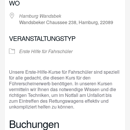
WO
Hamburg Wandsbek
Wandsbeker Chaussee 238, Hamburg, 22089
VERANSTALTUNGSTYP
Erste Hilfe für Fahrschüler
Unsere Erste-Hilfe-Kurse für Fahrschüler sind speziell
für alle gedacht, die diesen Kurs für den
Führerscheinerwerb benötigen. In unseren Kursen
vermitteln wir Ihnen das notwendige Wissen und die
richtigen Techniken, um im Notfall am Unfallort bis
zum Eintreffen des Rettungswagens effektiv und
unkompliziert helfen zu können.
Buchungen