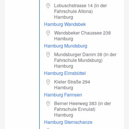
Lobuschstrasse 14 (in der
Fahrschule Altona)
Hamburg
Hamburg Wandsbek
Wandsbeker Chaussee 238
Hamburg
Hamburg Mundsburg
Mundsburger Damm 38 (in der
Fahrschule Mundsburg)
Hamburg
Hamburg Elmsbüttel
Kieler Straße 294
Hamburg
Hamburg Farmsen
Berner Heerweg 383 (in der
Fahrschule Ennulat)
Hamburg
Hamburg Sternschanze