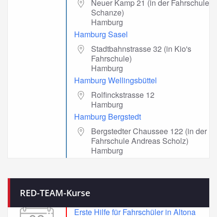
Neuer Kamp 21 (in der Fahrschule
Schanze)
Hamburg
Hamburg Sasel
Stadtbahnstrasse 32 (in Kio's
Fahrschule)
Hamburg
Hamburg Wellingsbüttel
Rolfinckstrasse 12
Hamburg
Hamburg Bergstedt
Bergstedter Chaussee 122 (in der
Fahrschule Andreas Scholz)
Hamburg
RED-TEAM-Kurse
Erste Hilfe für Fahrschüler in Altona