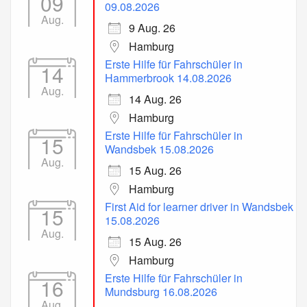
09
09.08.2026
Aug.
9 Aug. 26
Hamburg
Erste Hilfe für Fahrschüler in
14
Hammerbrook 14.08.2026
Aug.
14 Aug. 26
Hamburg
Erste Hilfe für Fahrschüler in
15
Wandsbek 15.08.2026
Aug.
15 Aug. 26
Hamburg
First Aid for learner driver in Wandsbek
15
15.08.2026
Aug.
15 Aug. 26
Hamburg
Erste Hilfe für Fahrschüler in
16
Mundsburg 16.08.2026
Aug.