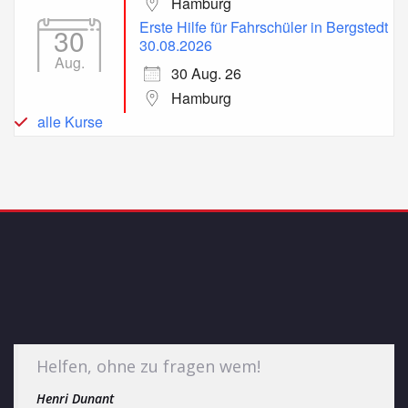
Hamburg
Erste Hilfe für Fahrschüler in Bergstedt
30
30.08.2026
Aug.
30 Aug. 26
Hamburg
alle Kurse
Helfen, ohne zu fragen wem!
Henri Dunant