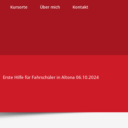
burg
Kursorte
Über mich
Kontakt
Erste Hilfe für Fahrschüler in Altona 06.10.2024