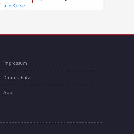
alle Kurse
Impressum
Datenschutz
AGB