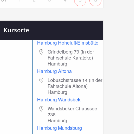
Kursorte
Hamburg Hoheluft/Eimsbüttel
Grindelberg 79 (in der
Fahrschule Karateke)
Hamburg
Hamburg Altona
Lobuschstrasse 14 (in der
Fahrschule Altona)
Hamburg
Hamburg Wandsbek
Wandsbeker Chaussee
238
Hamburg
Hamburg Mundsburg