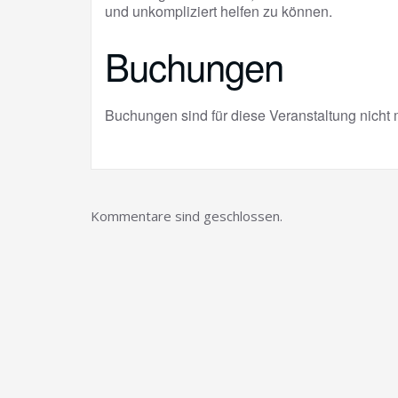
und unkompliziert helfen zu können.
Buchungen
Buchungen sind für diese Veranstaltung nicht 
Kommentare sind geschlossen.