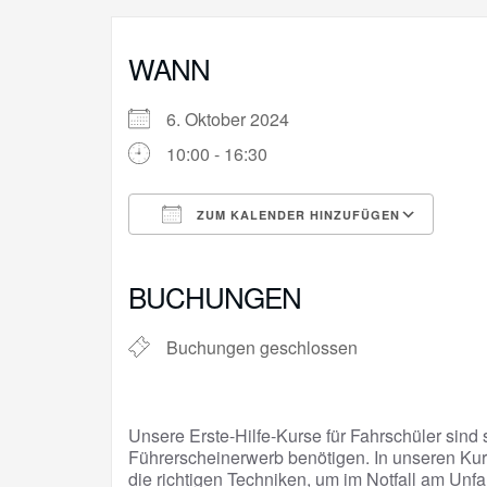
WANN
6. Oktober 2024
10:00 - 16:30
ZUM KALENDER HINZUFÜGEN
ICS herunterladen
Goo
BUCHUNGEN
Buchungen geschlossen
Unsere Erste-Hilfe-Kurse für Fahrschüler sind s
Führerscheinerwerb benötigen. In unseren Kur
die richtigen Techniken, um im Notfall am Unfa