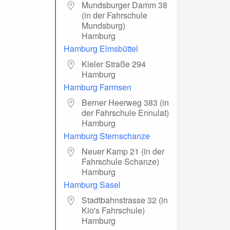
Mundsburger Damm 38
(in der Fahrschule
Mundsburg)
Hamburg
Hamburg Elmsbüttel
Kieler Straße 294
Hamburg
Hamburg Farmsen
Berner Heerweg 383 (in
der Fahrschule Ennulat)
Hamburg
Hamburg Sternschanze
Neuer Kamp 21 (in der
Fahrschule Schanze)
Hamburg
Hamburg Sasel
Stadtbahnstrasse 32 (in
Kio's Fahrschule)
Hamburg