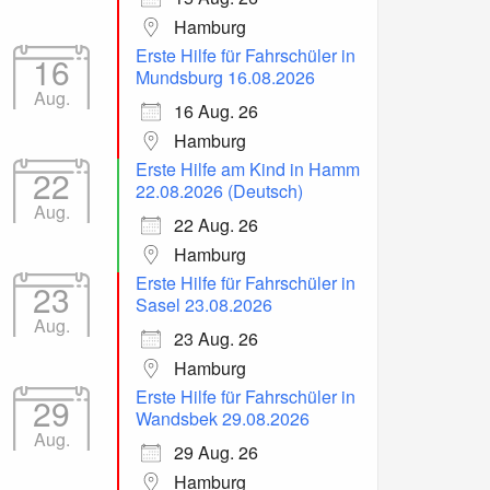
Hamburg
Erste Hilfe für Fahrschüler in
16
Mundsburg 16.08.2026
Aug.
16 Aug. 26
Hamburg
Erste Hilfe am Kind in Hamm
22
22.08.2026 (Deutsch)
Aug.
22 Aug. 26
Hamburg
Erste Hilfe für Fahrschüler in
23
Sasel 23.08.2026
Aug.
23 Aug. 26
Hamburg
Erste Hilfe für Fahrschüler in
29
Wandsbek 29.08.2026
Aug.
29 Aug. 26
Hamburg