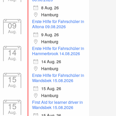
8 Aug. 26
Hamburg
Erste Hilfe für Fahrschüler in
09
Altona 09.08.2026
Aug.
9 Aug. 26
Hamburg
Erste Hilfe für Fahrschüler in
14
Hammerbrook 14.08.2026
Aug.
14 Aug. 26
Hamburg
Erste Hilfe für Fahrschüler in
15
Wandsbek 15.08.2026
Aug.
15 Aug. 26
Hamburg
First Aid for learner driver in
15
Wandsbek 15.08.2026
Aug.
15 Aug. 26