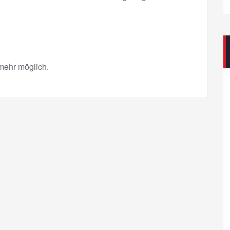
mehr möglich.