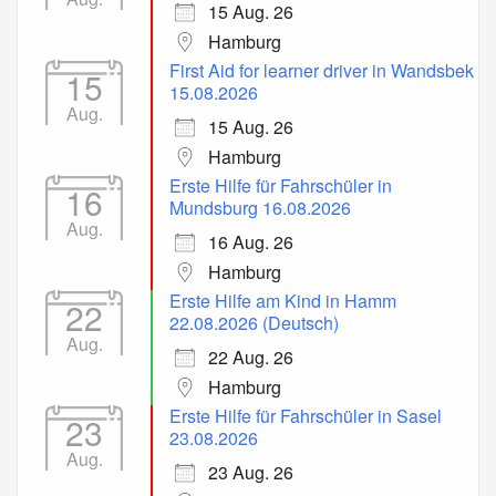
15 Aug. 26
Hamburg
First Aid for learner driver in Wandsbek
15
15.08.2026
Aug.
15 Aug. 26
Hamburg
Erste Hilfe für Fahrschüler in
16
Mundsburg 16.08.2026
Aug.
16 Aug. 26
Hamburg
Erste Hilfe am Kind in Hamm
22
22.08.2026 (Deutsch)
Aug.
22 Aug. 26
Hamburg
Erste Hilfe für Fahrschüler in Sasel
23
23.08.2026
Aug.
23 Aug. 26