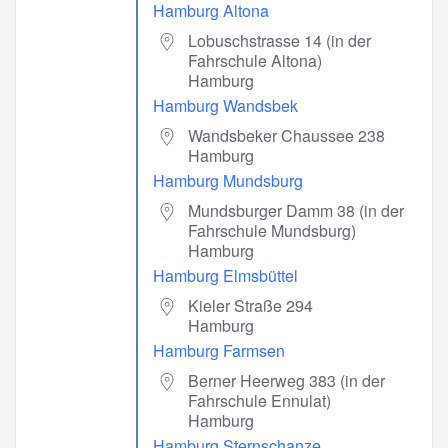
Hamburg Altona
Lobuschstrasse 14 (in der
Fahrschule Altona)
Hamburg
Hamburg Wandsbek
Wandsbeker Chaussee 238
Hamburg
Hamburg Mundsburg
Mundsburger Damm 38 (in der
Fahrschule Mundsburg)
Hamburg
Hamburg Elmsbüttel
Kieler Straße 294
Hamburg
Hamburg Farmsen
Berner Heerweg 383 (in der
Fahrschule Ennulat)
Hamburg
Hamburg Sternschanze