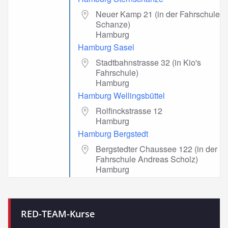
Neuer Kamp 21 (in der Fahrschule
Schanze)
Hamburg
Hamburg Sasel
Stadtbahnstrasse 32 (in Kio's
Fahrschule)
Hamburg
Hamburg Wellingsbüttel
Rolfinckstrasse 12
Hamburg
Hamburg Bergstedt
Bergstedter Chaussee 122 (in der
Fahrschule Andreas Scholz)
Hamburg
RED-TEAM-Kurse