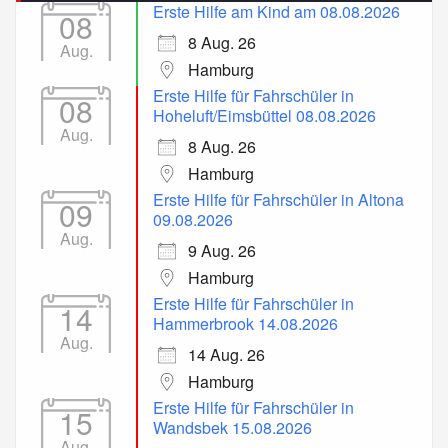
Erste Hilfe am Kind am 08.08.2026
08
8 Aug. 26
Aug.
Hamburg
Erste Hilfe für Fahrschüler in
08
Hoheluft/Eimsbüttel 08.08.2026
Aug.
8 Aug. 26
Hamburg
Erste Hilfe für Fahrschüler in Altona
09
09.08.2026
Aug.
9 Aug. 26
Hamburg
Erste Hilfe für Fahrschüler in
14
Hammerbrook 14.08.2026
Aug.
14 Aug. 26
Hamburg
Erste Hilfe für Fahrschüler in
15
Wandsbek 15.08.2026
Aug.