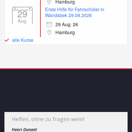
Hamburg
Erste Hilfe für Fahrschüler in
29
Wandsbek 29.08.2026
Aug.
29 Aug. 26
Hamburg
alle Kurse
Helfen, ohne zu fragen wem!
Henri Dunant