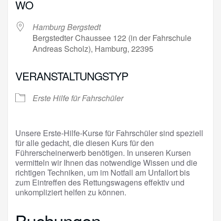
WO
Hamburg Bergstedt
Bergstedter Chaussee 122 (in der Fahrschule
Andreas Scholz), Hamburg, 22395
VERANSTALTUNGSTYP
Erste Hilfe für Fahrschüler
Unsere Erste-Hilfe-Kurse für Fahrschüler sind speziell
für alle gedacht, die diesen Kurs für den
Führerscheinerwerb benötigen. In unseren Kursen
vermitteln wir Ihnen das notwendige Wissen und die
richtigen Techniken, um im Notfall am Unfallort bis
zum Eintreffen des Rettungswagens effektiv und
unkompliziert helfen zu können.
Buchungen