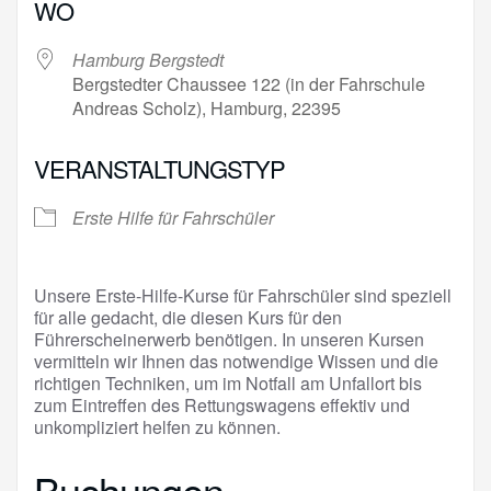
WO
Hamburg Bergstedt
Bergstedter Chaussee 122 (in der Fahrschule
Andreas Scholz), Hamburg, 22395
VERANSTALTUNGSTYP
Erste Hilfe für Fahrschüler
Unsere Erste-Hilfe-Kurse für Fahrschüler sind speziell
für alle gedacht, die diesen Kurs für den
Führerscheinerwerb benötigen. In unseren Kursen
vermitteln wir Ihnen das notwendige Wissen und die
richtigen Techniken, um im Notfall am Unfallort bis
zum Eintreffen des Rettungswagens effektiv und
unkompliziert helfen zu können.
Buchungen