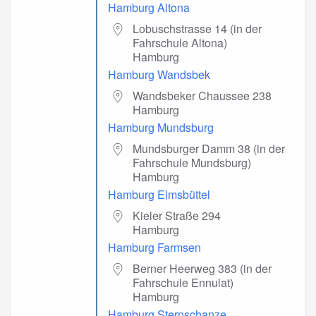
Hamburg Altona
Lobuschstrasse 14 (in der
Fahrschule Altona)
Hamburg
Hamburg Wandsbek
Wandsbeker Chaussee 238
Hamburg
Hamburg Mundsburg
Mundsburger Damm 38 (in der
Fahrschule Mundsburg)
Hamburg
Hamburg Elmsbüttel
Kieler Straße 294
Hamburg
Hamburg Farmsen
Berner Heerweg 383 (in der
Fahrschule Ennulat)
Hamburg
Hamburg Sternschanze