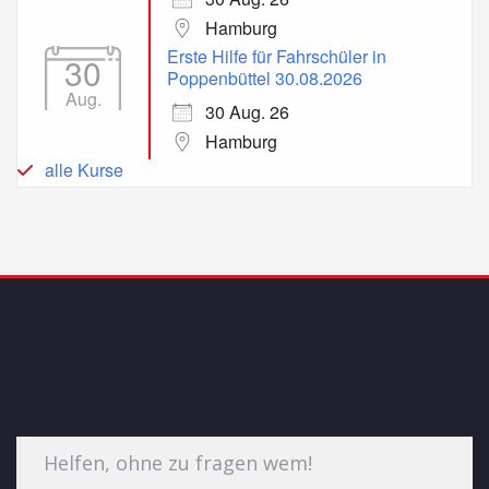
Hamburg
Erste Hilfe für Fahrschüler in
30
Poppenbüttel 30.08.2026
Aug.
30 Aug. 26
Hamburg
alle Kurse
Helfen, ohne zu fragen wem!