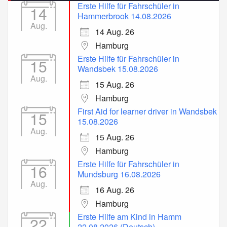
Erste Hilfe für Fahrschüler in
14
Hammerbrook 14.08.2026
Aug.
14 Aug. 26
Hamburg
Erste Hilfe für Fahrschüler in
15
Wandsbek 15.08.2026
Aug.
15 Aug. 26
Hamburg
First Aid for learner driver in Wandsbek
15
15.08.2026
Aug.
15 Aug. 26
Hamburg
Erste Hilfe für Fahrschüler in
16
Mundsburg 16.08.2026
Aug.
16 Aug. 26
Hamburg
Erste Hilfe am Kind in Hamm
22
22.08.2026 (Deutsch)