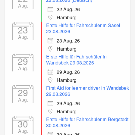
Aug.
22 Aug. 26
Hamburg
Erste Hilfe für Fahrschüler in Sasel
23
23.08.2026
Aug.
23 Aug. 26
Hamburg
Erste Hilfe für Fahrschüler in
29
Wandsbek 29.08.2026
Aug.
29 Aug. 26
Hamburg
First Aid for learner driver in Wandsbek
29
29.08.2026
Aug.
29 Aug. 26
Hamburg
Erste Hilfe für Fahrschüler in Bergstedt
30
30.08.2026
Aug.
30 Aug. 26