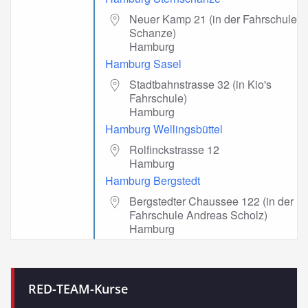
Neuer Kamp 21 (in der Fahrschule
Schanze)
Hamburg
Hamburg Sasel
Stadtbahnstrasse 32 (in Kio's
Fahrschule)
Hamburg
Hamburg Wellingsbüttel
Rolfinckstrasse 12
Hamburg
Hamburg Bergstedt
Bergstedter Chaussee 122 (in der
Fahrschule Andreas Scholz)
Hamburg
RED-TEAM-Kurse