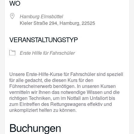
WO
Hamburg Elmsbüttel
Kieler Straße 294, Hamburg, 22525
VERANSTALTUNGSTYP
Erste Hilfe für Fahrschüler
Unsere Erste-Hilfe-Kurse für Fahrschüler sind speziell
für alle gedacht, die diesen Kurs für den
Führerscheinerwerb benötigen. In unseren Kursen
vermitteln wir Ihnen das notwendige Wissen und die
richtigen Techniken, um im Notfall am Unfallort bis
zum Eintreffen des Rettungswagens effektiv und
unkompliziert helfen zu können.
Buchungen