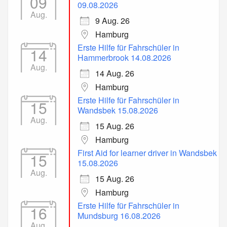
09
09.08.2026
Aug.
9 Aug. 26
Hamburg
Erste Hilfe für Fahrschüler in
14
Hammerbrook 14.08.2026
Aug.
14 Aug. 26
Hamburg
Erste Hilfe für Fahrschüler in
15
Wandsbek 15.08.2026
Aug.
15 Aug. 26
Hamburg
First Aid for learner driver in Wandsbek
15
15.08.2026
Aug.
15 Aug. 26
Hamburg
Erste Hilfe für Fahrschüler in
16
Mundsburg 16.08.2026
Aug.