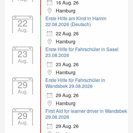
16 Aug. 26
Hamburg
Erste Hilfe am Kind in Hamm
22
22.08.2026 (Deutsch)
Aug.
22 Aug. 26
Hamburg
Erste Hilfe für Fahrschüler in Sasel
23
23.08.2026
Aug.
23 Aug. 26
Hamburg
Erste Hilfe für Fahrschüler in
29
Wandsbek 29.08.2026
Aug.
29 Aug. 26
Hamburg
First Aid for learner driver in Wandsbek
29
29.08.2026
Aug.
29 Aug. 26