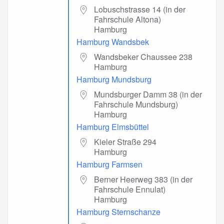
Lobuschstrasse 14 (in der
Fahrschule Altona)
Hamburg
Hamburg Wandsbek
Wandsbeker Chaussee 238
Hamburg
Hamburg Mundsburg
Mundsburger Damm 38 (in der
Fahrschule Mundsburg)
Hamburg
Hamburg Elmsbüttel
Kieler Straße 294
Hamburg
Hamburg Farmsen
Berner Heerweg 383 (in der
Fahrschule Ennulat)
Hamburg
Hamburg Sternschanze