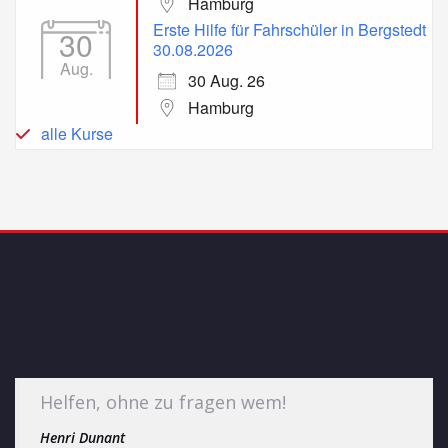
Hamburg
Erste Hilfe für Fahrschüler in Bergstedt
30
30.08.2026
Aug.
30 Aug. 26
Hamburg
alle Kurse
Helfen, ohne zu fragen wem!
Henri Dunant