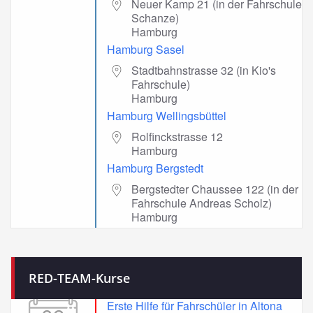
Neuer Kamp 21 (in der Fahrschule
Schanze)
Hamburg
Hamburg Sasel
Stadtbahnstrasse 32 (in Kio's
Fahrschule)
Hamburg
Hamburg Wellingsbüttel
Rolfinckstrasse 12
Hamburg
Hamburg Bergstedt
Bergstedter Chaussee 122 (in der
Fahrschule Andreas Scholz)
Hamburg
RED-TEAM-Kurse
Erste Hilfe für Fahrschüler in Altona