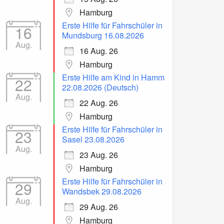
Hamburg
Erste Hilfe für Fahrschüler in
16
Mundsburg 16.08.2026
Aug.
16 Aug. 26
Hamburg
Erste Hilfe am Kind in Hamm
22
22.08.2026 (Deutsch)
Aug.
22 Aug. 26
Hamburg
Erste Hilfe für Fahrschüler in
23
Sasel 23.08.2026
Aug.
23 Aug. 26
Hamburg
Erste Hilfe für Fahrschüler in
29
Wandsbek 29.08.2026
Aug.
29 Aug. 26
Hamburg