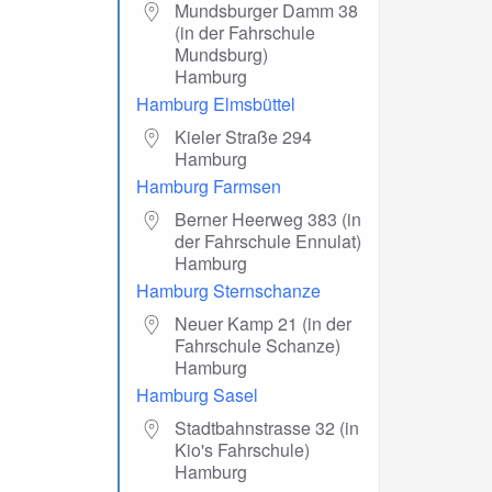
Mundsburger Damm 38
(in der Fahrschule
Mundsburg)
Hamburg
Hamburg Elmsbüttel
Kieler Straße 294
Hamburg
Hamburg Farmsen
Berner Heerweg 383 (in
der Fahrschule Ennulat)
Hamburg
Hamburg Sternschanze
Neuer Kamp 21 (in der
Fahrschule Schanze)
Hamburg
Hamburg Sasel
Stadtbahnstrasse 32 (in
Kio's Fahrschule)
Hamburg