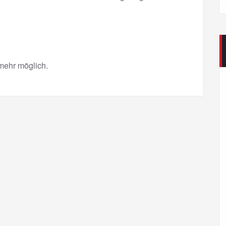
mehr möglich.