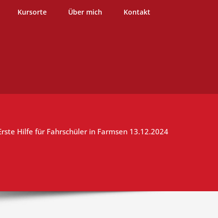
burg
Kursorte
Über mich
Kontakt
Erste Hilfe für Fahrschüler in Farmsen 13.12.2024