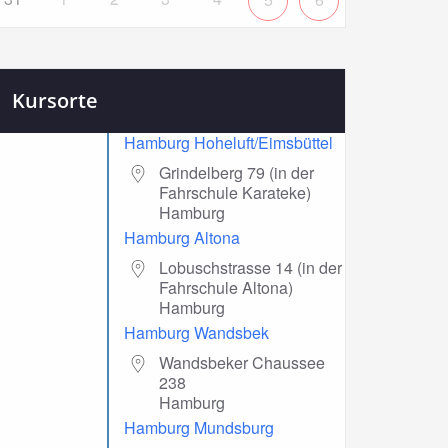
Kursorte
Hamburg Hoheluft/Eimsbüttel
Grindelberg 79 (in der
Fahrschule Karateke)
Hamburg
Hamburg Altona
Lobuschstrasse 14 (in der
Fahrschule Altona)
Hamburg
Hamburg Wandsbek
Wandsbeker Chaussee
238
Hamburg
Hamburg Mundsburg