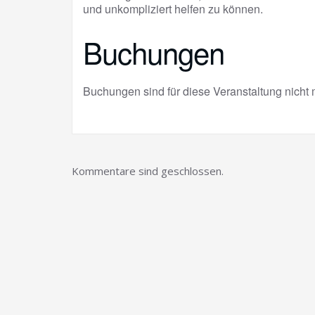
und unkompliziert helfen zu können.
Buchungen
Buchungen sind für diese Veranstaltung nicht 
Kommentare sind geschlossen.