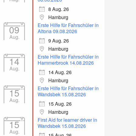
8 Aug. 26
Hamburg
Erste Hilfe für Fahrschüler in
09
Altona 09.08.2026
Aug.
9 Aug. 26
Hamburg
Erste Hilfe für Fahrschüler in
14
Hammerbrook 14.08.2026
Aug.
14 Aug. 26
Hamburg
Erste Hilfe für Fahrschüler in
15
Wandsbek 15.08.2026
Aug.
15 Aug. 26
Hamburg
First Aid for learner driver in
15
Wandsbek 15.08.2026
Aug.
15 Aug. 26