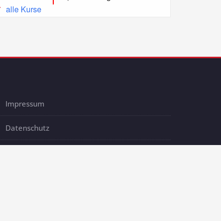
alle Kurse
Impressum
Datenschutz
AGB