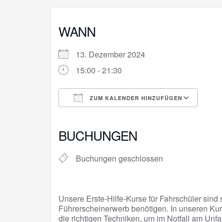
WANN
13. Dezember 2024
15:00 - 21:30
ZUM KALENDER HINZUFÜGEN
ICS herunterladen
Goo
BUCHUNGEN
Buchungen geschlossen
Unsere Erste-Hilfe-Kurse für Fahrschüler sind s
Führerscheinerwerb benötigen. In unseren Kur
die richtigen Techniken, um im Notfall am Unfa