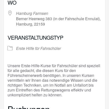
WO
Hamburg Farmsen
Berner Heerweg 383 (in der Fahrschule Ennulat),
Hamburg, 22159
VERANSTALTUNGSTYP
Erste Hilfe für Fahrschüler
Unsere Erste-Hilfe-Kurse für Fahrschüler sind speziell
für alle gedacht, die diesen Kurs für den
Führerscheinerwerb benötigen. In unseren Kursen
vermitteln wir Ihnen das notwendige Wissen und die
richtigen Techniken, um im Notfall am Unfallort bis
zum Eintreffen des Rettungswagens effektiv und
unkompliziert helfen zu können.
Buchungen