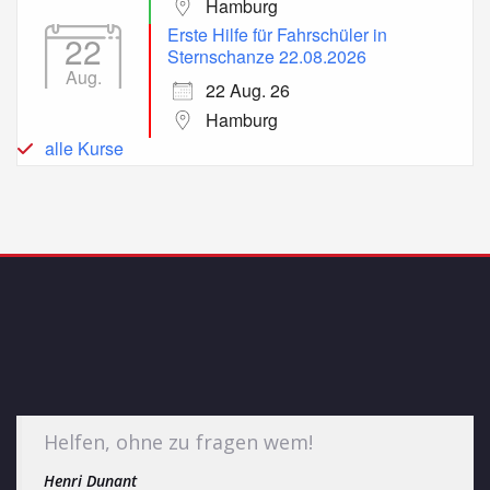
Hamburg
Erste Hilfe für Fahrschüler in
22
Sternschanze 22.08.2026
Aug.
22 Aug. 26
Hamburg
alle Kurse
Helfen, ohne zu fragen wem!
Henri Dunant