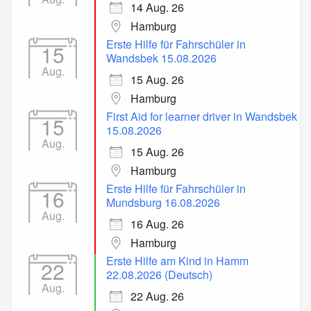
14 Aug. 26
Hamburg
Erste Hilfe für Fahrschüler in
15
Wandsbek 15.08.2026
Aug.
15 Aug. 26
Hamburg
First Aid for learner driver in Wandsbek
15
15.08.2026
Aug.
15 Aug. 26
Hamburg
Erste Hilfe für Fahrschüler in
16
Mundsburg 16.08.2026
Aug.
16 Aug. 26
Hamburg
Erste Hilfe am Kind in Hamm
22
22.08.2026 (Deutsch)
Aug.
22 Aug. 26