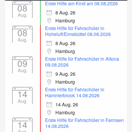
Erste Hilfe am Kind am 08.08.2026
08
8 Aug. 26
Aug.
Hamburg
Erste Hilfe für Fahrschüler in
08
Hoheluft/Eimsbüttel 08.08.2026
Aug.
8 Aug. 26
Hamburg
Erste Hilfe für Fahrschüler in Altona
09
09.08.2026
Aug.
9 Aug. 26
Hamburg
Erste Hilfe für Fahrschüler in
14
Hammerbrook 14.08.2026
Aug.
14 Aug. 26
Hamburg
Erste Hilfe für Fahrschüler in Farmsen
14
14.08.2026
Aug.