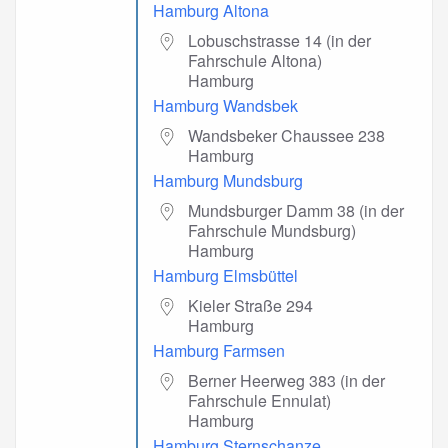
Hamburg Altona
Lobuschstrasse 14 (in der
Fahrschule Altona)
Hamburg
Hamburg Wandsbek
Wandsbeker Chaussee 238
Hamburg
Hamburg Mundsburg
Mundsburger Damm 38 (in der
Fahrschule Mundsburg)
Hamburg
Hamburg Elmsbüttel
Kieler Straße 294
Hamburg
Hamburg Farmsen
Berner Heerweg 383 (in der
Fahrschule Ennulat)
Hamburg
Hamburg Sternschanze