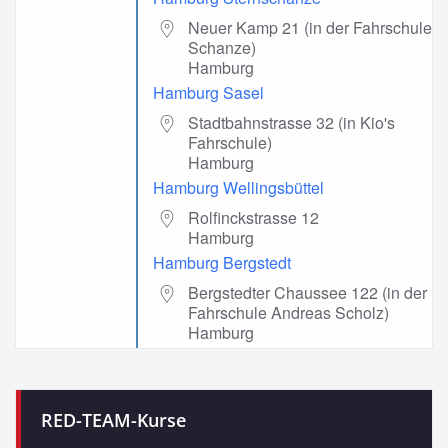
Neuer Kamp 21 (in der Fahrschule
Schanze)
Hamburg
Hamburg Sasel
Stadtbahnstrasse 32 (in Kio's
Fahrschule)
Hamburg
Hamburg Wellingsbüttel
Rolfinckstrasse 12
Hamburg
Hamburg Bergstedt
Bergstedter Chaussee 122 (in der
Fahrschule Andreas Scholz)
Hamburg
RED-TEAM-Kurse