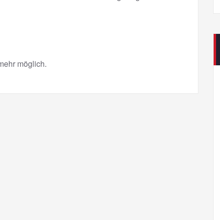
mehr möglich.