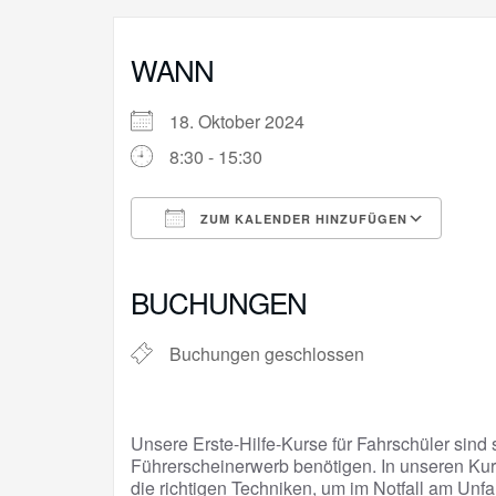
WANN
18. Oktober 2024
8:30 - 15:30
ZUM KALENDER HINZUFÜGEN
ICS herunterladen
Goo
BUCHUNGEN
Buchungen geschlossen
Unsere Erste-Hilfe-Kurse für Fahrschüler sind s
Führerscheinerwerb benötigen. In unseren Kur
die richtigen Techniken, um im Notfall am Unfa