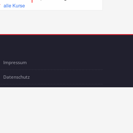
alle Kurse
Impressum
Datenschutz
AGB