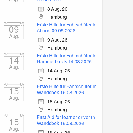
8 Aug. 26
Hamburg
Erste Hilfe für Fahrschüler in
09
Altona 09.08.2026
Aug.
9 Aug. 26
Hamburg
Erste Hilfe für Fahrschüler in
14
Hammerbrook 14.08.2026
Aug.
14 Aug. 26
Hamburg
Erste Hilfe für Fahrschüler in
15
Wandsbek 15.08.2026
Aug.
15 Aug. 26
Hamburg
First Aid for learner driver in
15
Wandsbek 15.08.2026
Aug.
15 Aug. 26