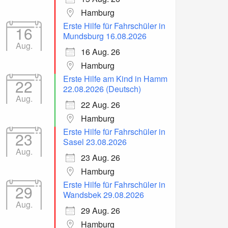
Hamburg
Erste Hilfe für Fahrschüler in
16
Mundsburg 16.08.2026
Aug.
16 Aug. 26
Hamburg
Erste Hilfe am Kind in Hamm
22
22.08.2026 (Deutsch)
Aug.
22 Aug. 26
Hamburg
Erste Hilfe für Fahrschüler in
23
Sasel 23.08.2026
Aug.
23 Aug. 26
Hamburg
Erste Hilfe für Fahrschüler in
29
Wandsbek 29.08.2026
Aug.
29 Aug. 26
Hamburg