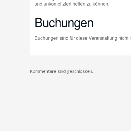
und unkompliziert helfen zu können.
Buchungen
Buchungen sind für diese Veranstaltung nicht 
Kommentare sind geschlossen.