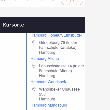
Kursorte
Hamburg Hoheluft/Eimsbüttel
Grindelberg 79 (in der
Fahrschule Karateke)
Hamburg
Hamburg Altona
Lobuschstrasse 14 (in der
Fahrschule Altona)
Hamburg
Hamburg Wandsbek
Wandsbeker Chaussee
238
Hamburg
Hamburg Mundsburg