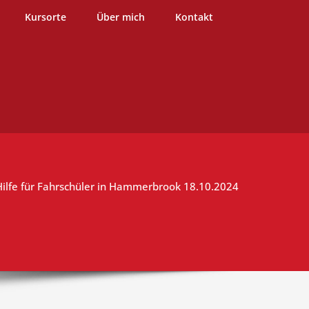
burg
Kursorte
Über mich
Kontakt
Hilfe für Fahrschüler in Hammerbrook 18.10.2024