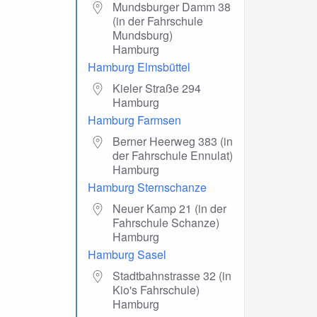
Mundsburger Damm 38
(in der Fahrschule
Mundsburg)
Hamburg
Hamburg Elmsbüttel
Kieler Straße 294
Hamburg
Hamburg Farmsen
Berner Heerweg 383 (in
der Fahrschule Ennulat)
Hamburg
Hamburg Sternschanze
Neuer Kamp 21 (in der
Fahrschule Schanze)
Hamburg
Hamburg Sasel
Stadtbahnstrasse 32 (in
Kio's Fahrschule)
Hamburg