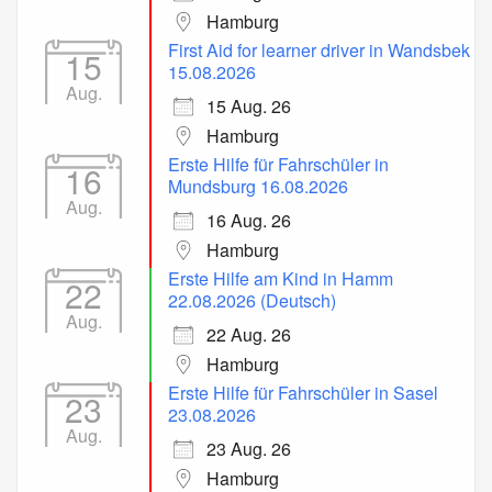
Hamburg
First Aid for learner driver in Wandsbek
15
15.08.2026
Aug.
15 Aug. 26
Hamburg
Erste Hilfe für Fahrschüler in
16
Mundsburg 16.08.2026
Aug.
16 Aug. 26
Hamburg
Erste Hilfe am Kind in Hamm
22
22.08.2026 (Deutsch)
Aug.
22 Aug. 26
Hamburg
Erste Hilfe für Fahrschüler in Sasel
23
23.08.2026
Aug.
23 Aug. 26
Hamburg