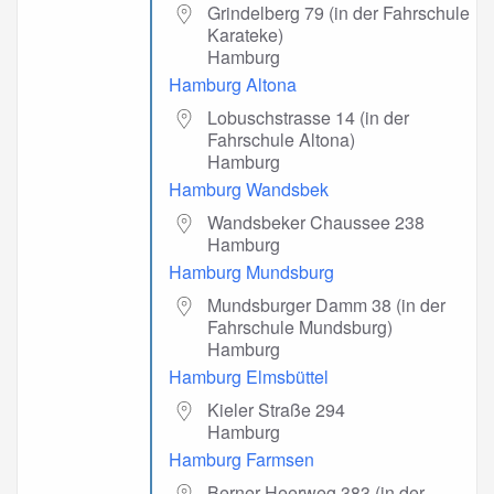
Grindelberg 79 (in der Fahrschule
Karateke)
Hamburg
Hamburg Altona
Lobuschstrasse 14 (in der
Fahrschule Altona)
Hamburg
Hamburg Wandsbek
Wandsbeker Chaussee 238
Hamburg
Hamburg Mundsburg
Mundsburger Damm 38 (in der
Fahrschule Mundsburg)
Hamburg
Hamburg Elmsbüttel
Kieler Straße 294
Hamburg
Hamburg Farmsen
Berner Heerweg 383 (in der