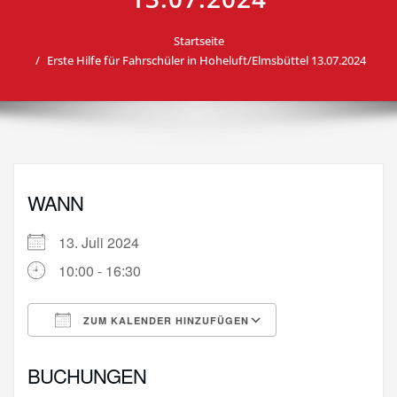
Startseite
Erste Hilfe für Fahrschüler in Hoheluft/Elmsbüttel 13.07.2024
WANN
13. Juli 2024
10:00 - 16:30
ZUM KALENDER HINZUFÜGEN
ICS herunterladen
Google Kalende
BUCHUNGEN