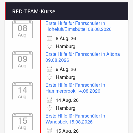
RED-TEAM-Kurse
Erste Hilfe für Fahrschüler in
08
Hoheluft/Eimsbüttel 08.08.2026
Aug.
8 Aug. 26
Hamburg
Erste Hilfe für Fahrschüler in Altona
09
09.08.2026
Aug.
9 Aug. 26
Hamburg
Erste Hilfe für Fahrschüler in
14
Hammerbrook 14.08.2026
Aug.
14 Aug. 26
Hamburg
Erste Hilfe für Fahrschüler in
15
Wandsbek 15.08.2026
Aug.
15 Aug. 26