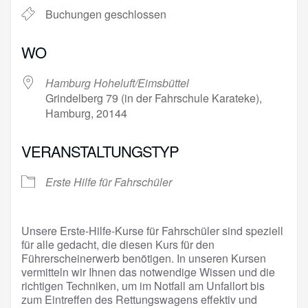
Buchungen geschlossen
WO
Hamburg Hoheluft/Eimsbüttel
Grindelberg 79 (in der Fahrschule Karateke),
Hamburg, 20144
VERANSTALTUNGSTYP
Erste Hilfe für Fahrschüler
Unsere Erste-Hilfe-Kurse für Fahrschüler sind speziell
für alle gedacht, die diesen Kurs für den
Führerscheinerwerb benötigen. In unseren Kursen
vermitteln wir Ihnen das notwendige Wissen und die
richtigen Techniken, um im Notfall am Unfallort bis
zum Eintreffen des Rettungswagens effektiv und