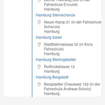
Fahrschule Ennulat)
Hamburg
Hamburg Sternschanze
Neuer Kamp 21 (in der Fahrschule
Schanze)
Hamburg
Hamburg Sasel
Stadtbahnstrasse 32 (in Kio's
Fahrschule)
Hamburg
Hamburg Wellingsbüttel
Rolfinckstrasse 12
Hamburg
Hamburg Bergstedt
Bergstedter Chaussee 122 (in der
Fahrschule Andreas Scholz)
Hamburg