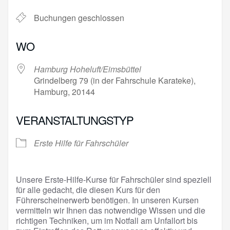
Buchungen geschlossen
WO
Hamburg Hoheluft/Eimsbüttel
Grindelberg 79 (in der Fahrschule Karateke),
Hamburg, 20144
VERANSTALTUNGSTYP
Erste Hilfe für Fahrschüler
Unsere Erste-Hilfe-Kurse für Fahrschüler sind speziell
für alle gedacht, die diesen Kurs für den
Führerscheinerwerb benötigen. In unseren Kursen
vermitteln wir Ihnen das notwendige Wissen und die
richtigen Techniken, um im Notfall am Unfallort bis