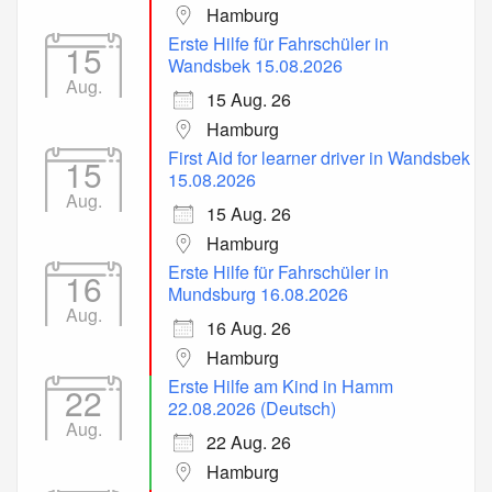
Hamburg
Erste Hilfe für Fahrschüler in
15
Wandsbek 15.08.2026
Aug.
15 Aug. 26
Hamburg
First Aid for learner driver in Wandsbek
15
15.08.2026
Aug.
15 Aug. 26
Hamburg
Erste Hilfe für Fahrschüler in
16
Mundsburg 16.08.2026
Aug.
16 Aug. 26
Hamburg
Erste Hilfe am Kind in Hamm
22
22.08.2026 (Deutsch)
Aug.
22 Aug. 26
Hamburg