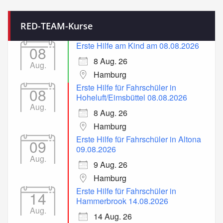
RED-TEAM-Kurse
Erste Hilfe am Kind am 08.08.2026
08
8 Aug. 26
Aug.
Hamburg
Erste Hilfe für Fahrschüler in
08
Hoheluft/Eimsbüttel 08.08.2026
Aug.
8 Aug. 26
Hamburg
Erste Hilfe für Fahrschüler in Altona
09
09.08.2026
Aug.
9 Aug. 26
Hamburg
Erste Hilfe für Fahrschüler in
14
Hammerbrook 14.08.2026
Aug.
14 Aug. 26