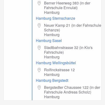
Berner Heerweg 383 (in der
Fahrschule Ennulat)
Hamburg
Hamburg Sternschanze
Neuer Kamp 21 (in der Fahrschule
Schanze)
Hamburg
Hamburg Sasel
Stadtbahnstrasse 32 (in Kio's
Fahrschule)
Hamburg
Hamburg Wellingsbüttel
Rolfinckstrasse 12
Hamburg
Hamburg Bergstedt
Bergstedter Chaussee 122 (in der
Fahrschule Andreas Scholz)
Hamburg