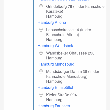
Grindelberg 79 (in der Fahrschule
Karateke)
Hamburg
Hamburg Altona
Lobuschstrasse 14 (in der
Fahrschule Altona)
Hamburg
Hamburg Wandsbek
Wandsbeker Chaussee 238
Hamburg
Hamburg Mundsburg
Mundsburger Damm 38 (in der
Fahrschule Mundsburg)
Hamburg
Hamburg Elmsbüttel
Kieler Straße 294
Hamburg
Hamburg Farmsen