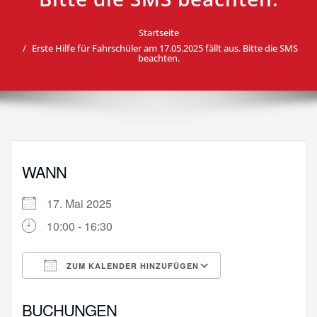
Startseite
Erste Hilfe für Fahrschüler am 17.05.2025 fällt aus. Bitte die SMS
beachten.
WANN
17. Mai 2025
10:00 - 16:30
ZUM KALENDER HINZUFÜGEN
ICS herunterladen
Google Kalende
BUCHUNGEN