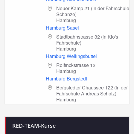
Neuer Kamp 21 (in der Fahrschule
Schanze)
Hamburg
Hamburg Sasel
Stadtbahnstrasse 32 (in Kio's
Fahrschule)
Hamburg
Hamburg Wellingsbüttel
Rolfinckstrasse 12
Hamburg
Hamburg Bergstedt
Bergstedter Chaussee 122 (in der
Fahrschule Andreas Scholz)
Hamburg
RED-TEAM-Kurse