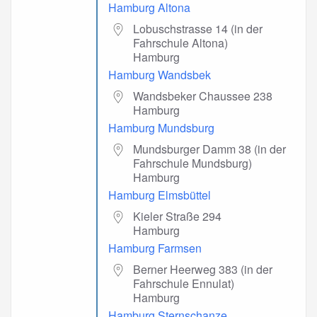
Hamburg Altona
Lobuschstrasse 14 (in der
Fahrschule Altona)
Hamburg
Hamburg Wandsbek
Wandsbeker Chaussee 238
Hamburg
Hamburg Mundsburg
Mundsburger Damm 38 (in der
Fahrschule Mundsburg)
Hamburg
Hamburg Elmsbüttel
Kieler Straße 294
Hamburg
Hamburg Farmsen
Berner Heerweg 383 (in der
Fahrschule Ennulat)
Hamburg
Hamburg Sternschanze