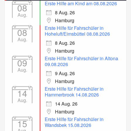
Erste Hilfe am Kind am 08.08.2026
08
8 Aug. 26
Aug.
Hamburg
Erste Hilfe für Fahrschüler in
08
Hoheluft/Eimsbüttel 08.08.2026
Aug.
8 Aug. 26
Hamburg
Erste Hilfe für Fahrschüler in Altona
09
09.08.2026
Aug.
9 Aug. 26
Hamburg
Erste Hilfe für Fahrschüler in
14
Hammerbrook 14.08.2026
Aug.
14 Aug. 26
Hamburg
Erste Hilfe für Fahrschüler in
15
Wandsbek 15.08.2026
Aug.