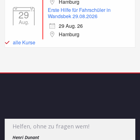
Hamburg
Erste Hilfe für Fahrschüler in
29
Wandsbek 29.08.2026
Aug.
29 Aug. 26
Hamburg
alle Kurse
Helfen, ohne zu fragen wem!
Henri Dunant