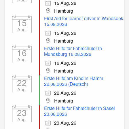
15 Aug. 26
Hamburg
First Aid for learner driver in Wandsbek
15
15.08.2026
Aug.
15 Aug. 26
Hamburg
Erste Hilfe für Fahrschüler in
16
Mundsburg 16.08.2026
Aug.
16 Aug. 26
Hamburg
Erste Hilfe am Kind in Hamm
22
22.08.2026 (Deutsch)
Aug.
22 Aug. 26
Hamburg
Erste Hilfe für Fahrschüler in Sasel
23
23.08.2026
Aug.
23 Aug. 26