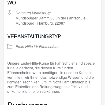
WO
Hamburg Mundsburg
Mundsburger Damm 38 (in der Fahrschule
Mundsburg), Hamburg, 22087
VERANSTALTUNGSTYP
Erste Hilfe für Fahrschüler
Unsere Erste-Hilfe-Kurse für Fahrschüler sind speziell
für alle gedacht, die diesen Kurs für den
Führerscheinerwerb benötigen. In unseren Kursen
vermitteln wir Ihnen das notwendige Wissen und die
richtigen Techniken, um im Notfall am Unfallort bis
zum Eintreffen des Rettungswagens effektiv und
unkompliziert helfen zu können.
Buchungen