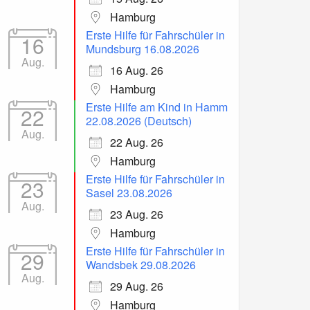
Hamburg
Erste Hilfe für Fahrschüler in
16
Mundsburg 16.08.2026
Aug.
16 Aug. 26
Hamburg
Erste Hilfe am Kind in Hamm
22
22.08.2026 (Deutsch)
Aug.
22 Aug. 26
Hamburg
Erste Hilfe für Fahrschüler in
23
Sasel 23.08.2026
Aug.
23 Aug. 26
Hamburg
Erste Hilfe für Fahrschüler in
29
Wandsbek 29.08.2026
Aug.
29 Aug. 26
Hamburg