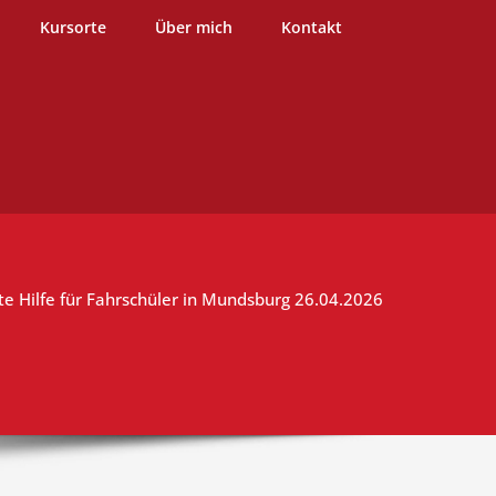
burg
Kursorte
Über mich
Kontakt
te Hilfe für Fahrschüler in Mundsburg 26.04.2026