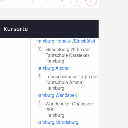
Kursorte
Hamburg Hoheluft/Eimsbüttel
Grindelberg 79 (in der
Fahrschule Karateke)
Hamburg
Hamburg Altona
Lobuschstrasse 14 (in der
Fahrschule Altona)
Hamburg
Hamburg Wandsbek
Wandsbeker Chaussee
238
Hamburg
Hamburg Mundsburg