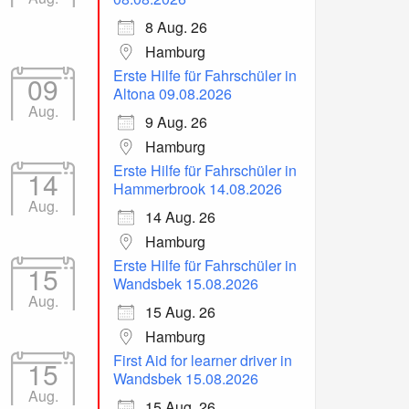
8 Aug. 26
Hamburg
Erste Hilfe für Fahrschüler in
09
Altona 09.08.2026
Aug.
9 Aug. 26
Hamburg
Erste Hilfe für Fahrschüler in
14
Hammerbrook 14.08.2026
Aug.
14 Aug. 26
Hamburg
Erste Hilfe für Fahrschüler in
15
Wandsbek 15.08.2026
Aug.
15 Aug. 26
Hamburg
First Aid for learner driver in
15
Wandsbek 15.08.2026
Aug.
15 Aug. 26