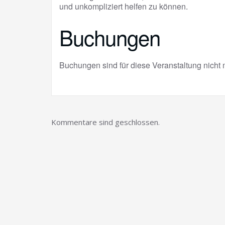
und unkompliziert helfen zu können.
Buchungen
Buchungen sind für diese Veranstaltung nicht 
Kommentare sind geschlossen.