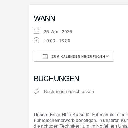
WANN
26. April 2026
10:00 - 16:30
ZUM KALENDER HINZUFÜGEN
ICS herunterladen
Goo
BUCHUNGEN
Buchungen geschlossen
Unsere Erste-Hilfe-Kurse für Fahrschüler sind s
Führerscheinerwerb benötigen. In unseren Kur
die richtigen Techniken, um im Notfall am Unfa