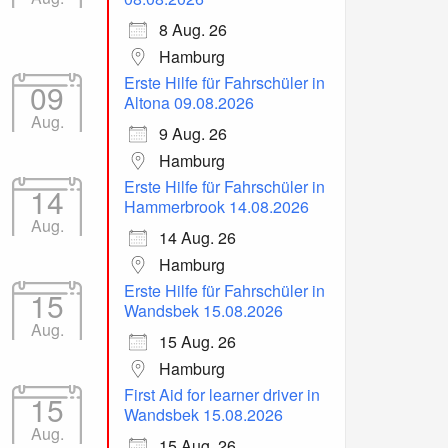
8 Aug. 26
Hamburg
Erste Hilfe für Fahrschüler in
09
Altona 09.08.2026
Aug.
9 Aug. 26
Hamburg
Erste Hilfe für Fahrschüler in
14
Hammerbrook 14.08.2026
Aug.
14 Aug. 26
Hamburg
Erste Hilfe für Fahrschüler in
15
Wandsbek 15.08.2026
Aug.
15 Aug. 26
Hamburg
First Aid for learner driver in
15
Wandsbek 15.08.2026
Aug.
15 Aug. 26