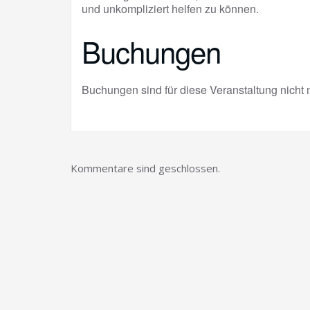
und unkompliziert helfen zu können.
Buchungen
Buchungen sind für diese Veranstaltung nicht 
Kommentare sind geschlossen.