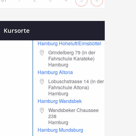
Kursorte
Hamburg Hoheluft/Eimsbüttel
Grindelberg 79 (in der
Fahrschule Karateke)
Hamburg
Hamburg Altona
Lobuschstrasse 14 (in der
Fahrschule Altona)
Hamburg
Hamburg Wandsbek
Wandsbeker Chaussee
238
Hamburg
Hamburg Mundsburg