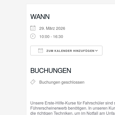
WANN
29. März 2026
10:00 - 16:30
ZUM KALENDER HINZUFÜGEN
ICS herunterladen
Goo
BUCHUNGEN
Buchungen geschlossen
Unsere Erste-Hilfe-Kurse für Fahrschüler sind s
Führerscheinerwerb benötigen. In unseren Kur
die richtigen Techniken, um im Notfall am Unfa