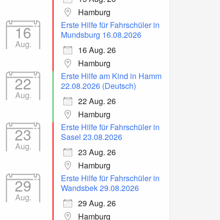
Hamburg
Erste Hilfe für Fahrschüler in
16
Mundsburg 16.08.2026
Aug.
16 Aug. 26
Hamburg
Erste Hilfe am Kind in Hamm
22
22.08.2026 (Deutsch)
Aug.
22 Aug. 26
Hamburg
Erste Hilfe für Fahrschüler in
23
Sasel 23.08.2026
Aug.
23 Aug. 26
Hamburg
Erste Hilfe für Fahrschüler in
29
Wandsbek 29.08.2026
Aug.
29 Aug. 26
Hamburg