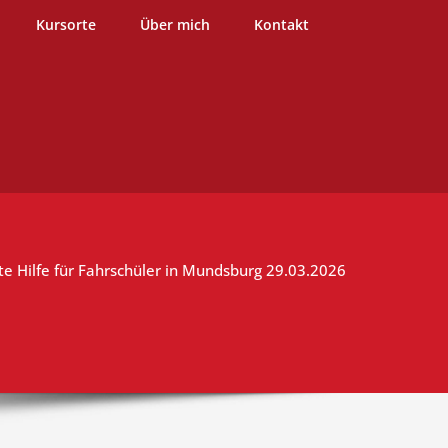
burg
Kursorte
Über mich
Kontakt
te Hilfe für Fahrschüler in Mundsburg 29.03.2026