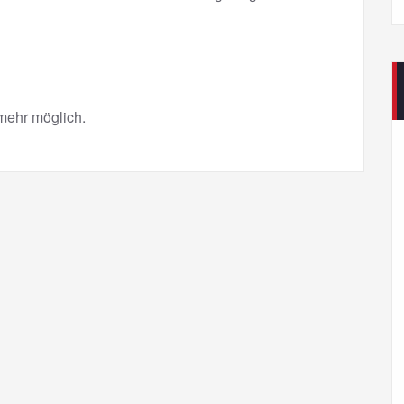
mehr möglich.