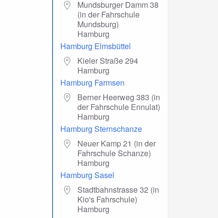
Mundsburger Damm 38
(in der Fahrschule
Mundsburg)
Hamburg
Hamburg Elmsbüttel
Kieler Straße 294
Hamburg
Hamburg Farmsen
Berner Heerweg 383 (in
der Fahrschule Ennulat)
Hamburg
Hamburg Sternschanze
Neuer Kamp 21 (in der
Fahrschule Schanze)
Hamburg
Hamburg Sasel
Stadtbahnstrasse 32 (in
Kio's Fahrschule)
Hamburg