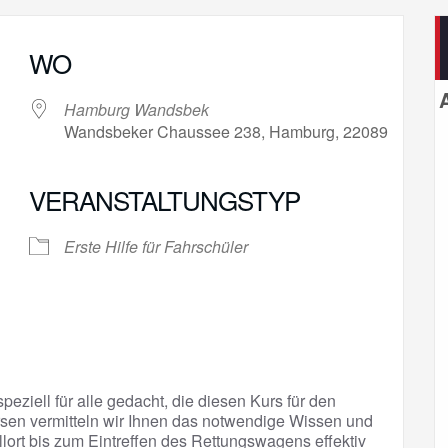
WO
Hamburg Wandsbek
Wandsbeker Chaussee 238, Hamburg, 22089
VERANSTALTUNGSTYP
gle Kalender
iCalendar
Erste Hilfe für Fahrschüler
peziell für alle gedacht, die diesen Kurs für den
sen vermitteln wir Ihnen das notwendige Wissen und
llort bis zum Eintreffen des Rettungswagens effektiv