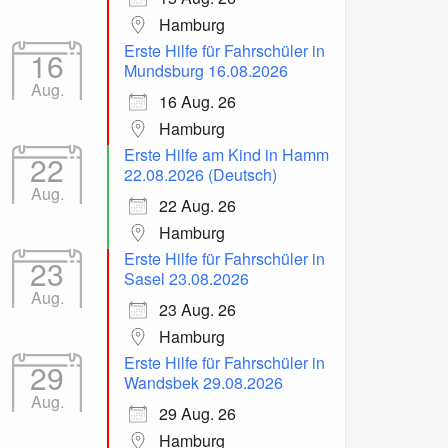
Hamburg
Erste Hilfe für Fahrschüler in
16
Mundsburg 16.08.2026
Aug.
16 Aug. 26
Hamburg
Erste Hilfe am Kind in Hamm
22
22.08.2026 (Deutsch)
Aug.
22 Aug. 26
Hamburg
Erste Hilfe für Fahrschüler in
23
Sasel 23.08.2026
Aug.
23 Aug. 26
Hamburg
Erste Hilfe für Fahrschüler in
29
Wandsbek 29.08.2026
Aug.
29 Aug. 26
Hamburg