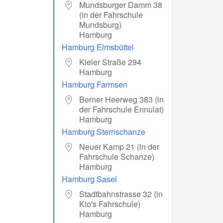
Mundsburger Damm 38
(in der Fahrschule
Mundsburg)
Hamburg
Hamburg Elmsbüttel
Kieler Straße 294
Hamburg
Hamburg Farmsen
Berner Heerweg 383 (in
der Fahrschule Ennulat)
Hamburg
Hamburg Sternschanze
Neuer Kamp 21 (in der
Fahrschule Schanze)
Hamburg
Hamburg Sasel
Stadtbahnstrasse 32 (in
Kio's Fahrschule)
Hamburg