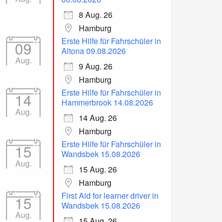
8 Aug. 26
Hamburg
Erste Hilfe für Fahrschüler in
09
Altona 09.08.2026
Aug.
9 Aug. 26
Hamburg
Erste Hilfe für Fahrschüler in
14
Hammerbrook 14.08.2026
Aug.
14 Aug. 26
Hamburg
Erste Hilfe für Fahrschüler in
15
Wandsbek 15.08.2026
Aug.
15 Aug. 26
Hamburg
First Aid for learner driver in
15
Wandsbek 15.08.2026
Aug.
15 Aug. 26