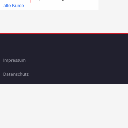
alle Kurse
Impressum
Datenschutz
AGB