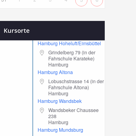
Kursorte
Hamburg Hoheluft/Eimsbüttel
Grindelberg 79 (in der
Fahrschule Karateke)
Hamburg
Hamburg Altona
Lobuschstrasse 14 (in der
Fahrschule Altona)
Hamburg
Hamburg Wandsbek
Wandsbeker Chaussee
238
Hamburg
Hamburg Mundsburg