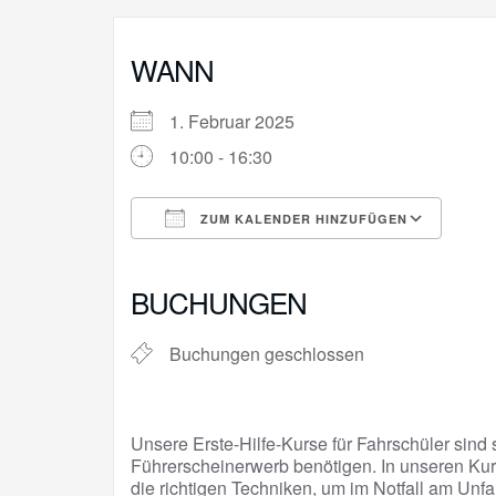
WANN
1. Februar 2025
10:00 - 16:30
ZUM KALENDER HINZUFÜGEN
ICS herunterladen
Goo
BUCHUNGEN
Buchungen geschlossen
Unsere Erste-Hilfe-Kurse für Fahrschüler sind s
Führerscheinerwerb benötigen. In unseren Kur
die richtigen Techniken, um im Notfall am Unfa