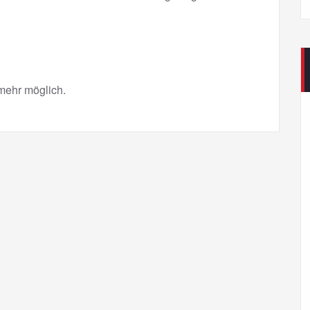
mehr möglich.