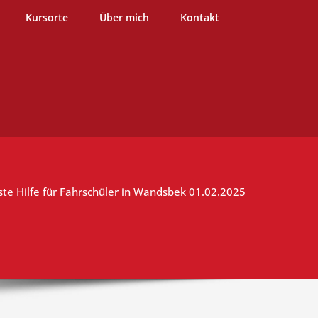
burg
Kursorte
Über mich
Kontakt
ste Hilfe für Fahrschüler in Wandsbek 01.02.2025