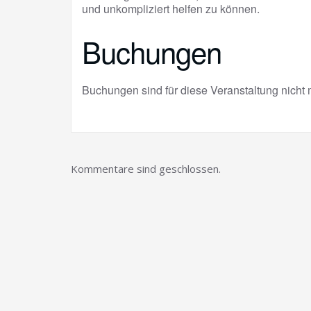
und unkompliziert helfen zu können.
Buchungen
Buchungen sind für diese Veranstaltung nicht 
Kommentare sind geschlossen.