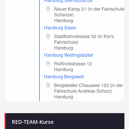
Hamburg Sternschanze
Neuer Kamp 21 (in der Fahrschule
Schanze)
Hamburg
Hamburg Sasel
Stadtbahnstrasse 32 (in Kio's
Fahrschule)
Hamburg
Hamburg Wellingsbüttel
Rolfinckstrasse 12
Hamburg
Hamburg Bergstedt
Bergstedter Chaussee 122 (in der
Fahrschule Andreas Scholz)
Hamburg
RED-TEAM-Kurse