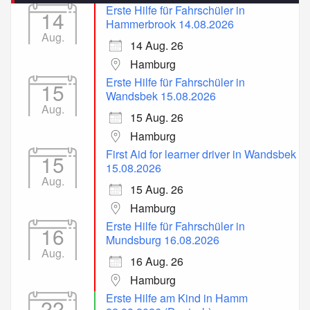
Erste Hilfe für Fahrschüler in
14
Hammerbrook 14.08.2026
Aug.
14 Aug. 26
Hamburg
Erste Hilfe für Fahrschüler in
15
Wandsbek 15.08.2026
Aug.
15 Aug. 26
Hamburg
First Aid for learner driver in Wandsbek
15
15.08.2026
Aug.
15 Aug. 26
Hamburg
Erste Hilfe für Fahrschüler in
16
Mundsburg 16.08.2026
Aug.
16 Aug. 26
Hamburg
Erste Hilfe am Kind in Hamm
22