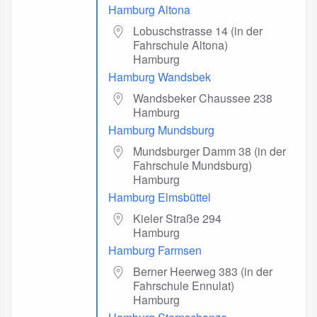
Hamburg Altona
Lobuschstrasse 14 (in der
Fahrschule Altona)
Hamburg
Hamburg Wandsbek
Wandsbeker Chaussee 238
Hamburg
Hamburg Mundsburg
Mundsburger Damm 38 (in der
Fahrschule Mundsburg)
Hamburg
Hamburg Elmsbüttel
Kieler Straße 294
Hamburg
Hamburg Farmsen
Berner Heerweg 383 (in der
Fahrschule Ennulat)
Hamburg