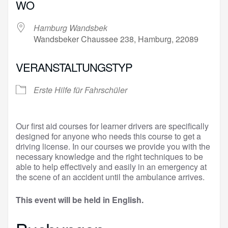
WO
Hamburg Wandsbek
Wandsbeker Chaussee 238, Hamburg, 22089
VERANSTALTUNGSTYP
Erste Hilfe für Fahrschüler
Our first aid courses for learner drivers are specifically
designed for anyone who needs this course to get a
driving license. In our courses we provide you with the
necessary knowledge and the right techniques to be
able to help effectively and easily in an emergency at
the scene of an accident until the ambulance arrives.
This event will be held in English.