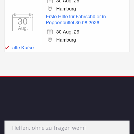
30 Aug. 26
Hamburg
Erste Hilfe für Fahrschüler in
30
Poppenbüttel 30.08.2026
Aug.
30 Aug. 26
Hamburg
alle Kurse
Helfen, ohne zu fragen wem!