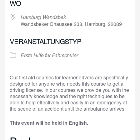
WO
Hamburg Wandsbek
Wandsbeker Chaussee 238, Hamburg, 22089
VERANSTALTUNGSTYP
Erste Hilfe für Fahrschüler
Our first aid courses for learner drivers are specifically
designed for anyone who needs this course to get a
driving license. In our courses we provide you with the
necessary knowledge and the right techniques to be
able to help effectively and easily in an emergency at
the scene of an accident until the ambulance arrives.
This event will be held in English.