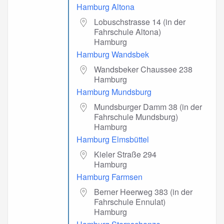
Hamburg Altona
Lobuschstrasse 14 (in der
Fahrschule Altona)
Hamburg
Hamburg Wandsbek
Wandsbeker Chaussee 238
Hamburg
Hamburg Mundsburg
Mundsburger Damm 38 (in der
Fahrschule Mundsburg)
Hamburg
Hamburg Elmsbüttel
Kieler Straße 294
Hamburg
Hamburg Farmsen
Berner Heerweg 383 (in der
Fahrschule Ennulat)
Hamburg