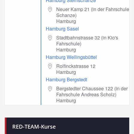
Hamburg Sternschanze
Neuer Kamp 21 (in der Fahrschule
Schanze)
Hamburg
Hamburg Sasel
Stadtbahnstrasse 32 (in Kio's
Fahrschule)
Hamburg
Hamburg Wellingsbüttel
Rolfinckstrasse 12
Hamburg
Hamburg Bergstedt
Bergstedter Chaussee 122 (in der
Fahrschule Andreas Scholz)
Hamburg
RED-TEAM-Kurse