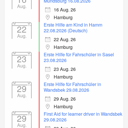
Mundsburg 16.08.2026
Aug.
16 Aug. 26
Hamburg
Erste Hilfe am Kind in Hamm
22
22.08.2026 (Deutsch)
Aug.
22 Aug. 26
Hamburg
Erste Hilfe für Fahrschüler in Sasel
23
23.08.2026
Aug.
23 Aug. 26
Hamburg
Erste Hilfe für Fahrschüler in
29
Wandsbek 29.08.2026
Aug.
29 Aug. 26
Hamburg
First Aid for learner driver in Wandsbek
29
29.08.2026
Aug.