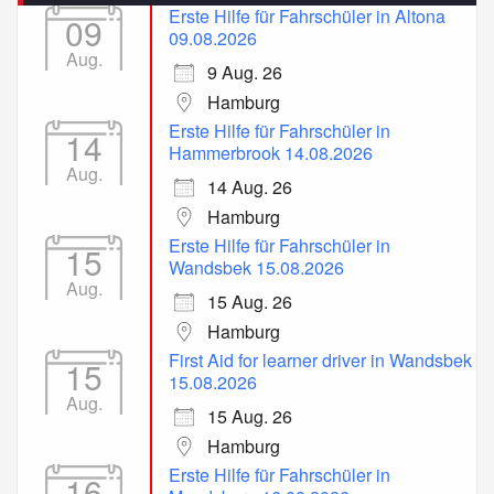
Erste Hilfe für Fahrschüler in Altona
09
09.08.2026
Aug.
9 Aug. 26
Hamburg
Erste Hilfe für Fahrschüler in
14
Hammerbrook 14.08.2026
Aug.
14 Aug. 26
Hamburg
Erste Hilfe für Fahrschüler in
15
Wandsbek 15.08.2026
Aug.
15 Aug. 26
Hamburg
First Aid for learner driver in Wandsbek
15
15.08.2026
Aug.
15 Aug. 26
Hamburg
Erste Hilfe für Fahrschüler in
16