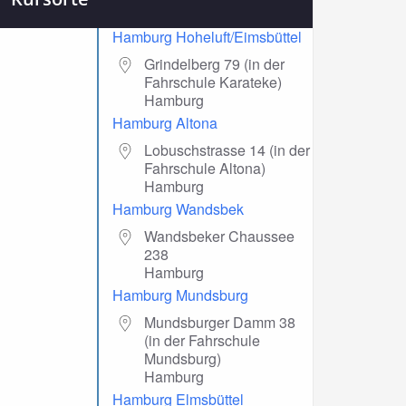
Hamburg Hoheluft/Eimsbüttel
Grindelberg 79 (in der
Fahrschule Karateke)
Hamburg
Hamburg Altona
Lobuschstrasse 14 (in der
Fahrschule Altona)
Hamburg
Hamburg Wandsbek
Wandsbeker Chaussee
238
Hamburg
Hamburg Mundsburg
Mundsburger Damm 38
(in der Fahrschule
Mundsburg)
Hamburg
Hamburg Elmsbüttel