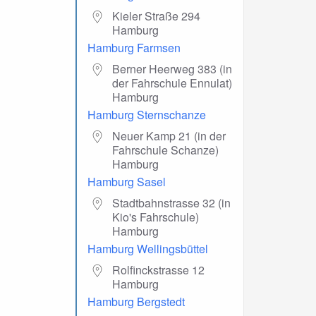
Kieler Straße 294
Hamburg
Hamburg Farmsen
Berner Heerweg 383 (in
der Fahrschule Ennulat)
Hamburg
Hamburg Sternschanze
Neuer Kamp 21 (in der
Fahrschule Schanze)
Hamburg
Hamburg Sasel
Stadtbahnstrasse 32 (in
Kio's Fahrschule)
Hamburg
Hamburg Wellingsbüttel
Rolfinckstrasse 12
Hamburg
Hamburg Bergstedt