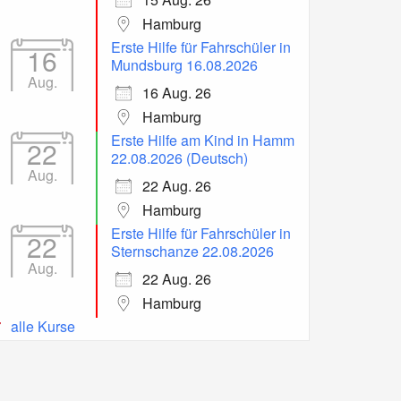
Hamburg
Erste Hilfe für Fahrschüler in
16
Mundsburg 16.08.2026
Aug.
16 Aug. 26
Hamburg
Erste Hilfe am Kind in Hamm
22
22.08.2026 (Deutsch)
Aug.
22 Aug. 26
Hamburg
Erste Hilfe für Fahrschüler in
22
Sternschanze 22.08.2026
Aug.
22 Aug. 26
Hamburg
alle Kurse