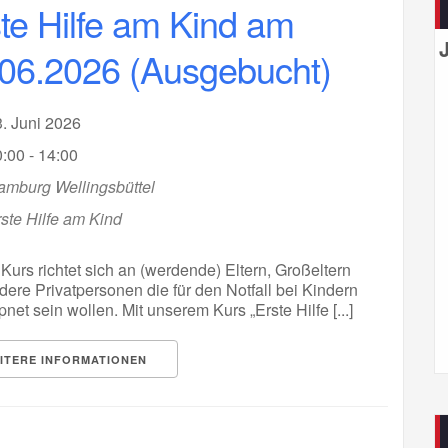
te Hilfe am Kind am
06.2026 (Ausgebucht)
3. Juni 2026
:00 - 14:00
amburg Wellingsbüttel
ste Hilfe am Kind
Kurs richtet sich an (werdende) Eltern, Großeltern
ere Privatpersonen die für den Notfall bei Kindern
et sein wollen. Mit unserem Kurs „Erste Hilfe [...]
ITERE INFORMATIONEN