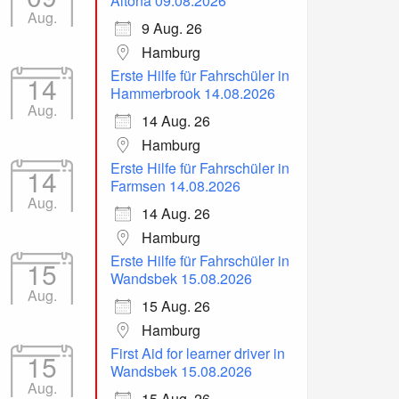
Altona 09.08.2026
Aug.
9 Aug. 26
Hamburg
Erste Hilfe für Fahrschüler in
14
Hammerbrook 14.08.2026
Aug.
14 Aug. 26
Hamburg
Erste Hilfe für Fahrschüler in
14
Farmsen 14.08.2026
Aug.
14 Aug. 26
Hamburg
Erste Hilfe für Fahrschüler in
15
Wandsbek 15.08.2026
Aug.
15 Aug. 26
Hamburg
First Aid for learner driver in
15
Wandsbek 15.08.2026
Aug.
15 Aug. 26