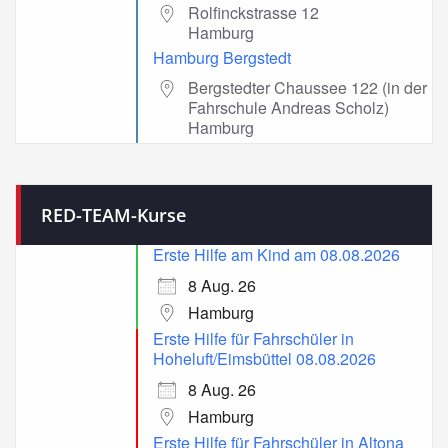
Rolfinckstrasse 12
Hamburg
Hamburg Bergstedt
Bergstedter Chaussee 122 (in der
Fahrschule Andreas Scholz)
Hamburg
RED-TEAM-Kurse
Erste Hilfe am Kind am 08.08.2026
8 Aug. 26
Hamburg
Erste Hilfe für Fahrschüler in
Hoheluft/Eimsbüttel 08.08.2026
8 Aug. 26
Hamburg
Erste Hilfe für Fahrschüler in Altona