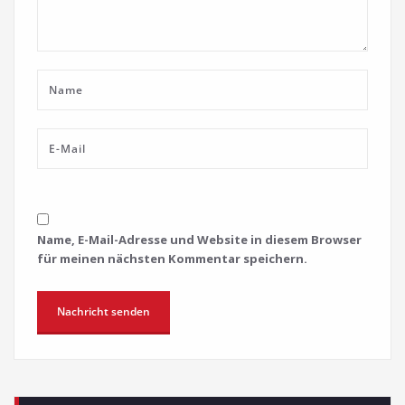
Name, E-Mail-Adresse und Website in diesem Browser
für meinen nächsten Kommentar speichern.