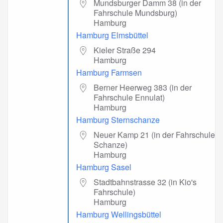
Mundsburger Damm 38 (in der
Fahrschule Mundsburg)
Hamburg
Hamburg Elmsbüttel
Kieler Straße 294
Hamburg
Hamburg Farmsen
Berner Heerweg 383 (in der
Fahrschule Ennulat)
Hamburg
Hamburg Sternschanze
Neuer Kamp 21 (in der Fahrschule
Schanze)
Hamburg
Hamburg Sasel
Stadtbahnstrasse 32 (in Kio's
Fahrschule)
Hamburg
Hamburg Wellingsbüttel