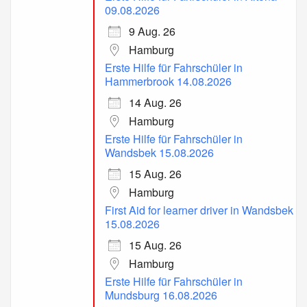
09.08.2026
9 Aug. 26
Hamburg
Erste Hilfe für Fahrschüler in
Hammerbrook 14.08.2026
14 Aug. 26
Hamburg
Erste Hilfe für Fahrschüler in
Wandsbek 15.08.2026
15 Aug. 26
Hamburg
First Aid for learner driver in Wandsbek
15.08.2026
15 Aug. 26
Hamburg
Erste Hilfe für Fahrschüler in
Mundsburg 16.08.2026