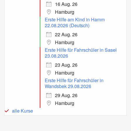
16 Aug. 26
Hamburg
Erste Hilfe am Kind in Hamm
22.08.2026 (Deutsch)
22 Aug. 26
Hamburg
Erste Hilfe für Fahrschüler in Sasel
23.08.2026
23 Aug. 26
Hamburg
Erste Hilfe für Fahrschüler in
Wandsbek 29.08.2026
29 Aug. 26
Hamburg
alle Kurse